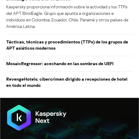
Kaspersky proporciona información sobre la actividad y los TTPs
del APT BlindEagle. Grupo que apunta a organizaciones e
individuos en Colombia, Ecuador, Chile, Panamá y otros países de
América Latina.
Tácticas, técnicas y procedimientos (TTPs) de los grupos de
APT asiáticos modernos
MosaicRegressor: acechando en las sombras de UEFI
RevengeHotels: cibercrimen dirigido a recepciones de hotel
en todo el mundo