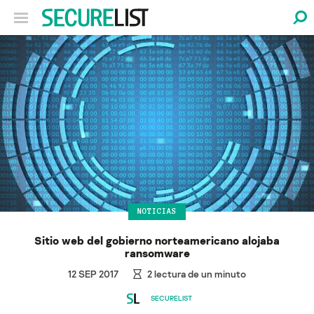
NOTICIAS
Sitio web del gobierno norteamericano alojaba
ransomware
12 SEP 2017
2
lectura de un minuto
SECURELIST