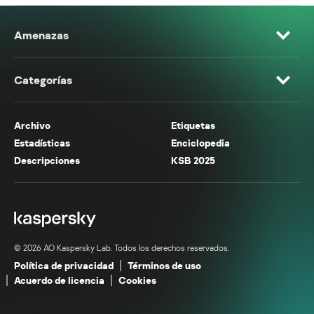
Amenazas
Categorías
Archivo
Etiquetas
Estadísticas
Enciclopedia
Descripciones
KSB 2025
© 2026 AO Kaspersky Lab. Todos los derechos reservados.
Política de privacidad
Términos de uso
Acuerdo de licencia
Cookies