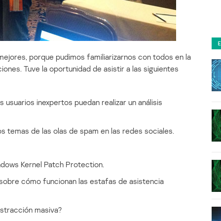
s mejores, porque pudimos familiarizarnos con todos en la
nes. Tuve la oportunidad de asistir a las siguientes
 usuarios inexpertos puedan realizar un análisis
os temas de las olas de spam en las redes sociales.
ndows Kernel Patch Protection.
 sobre cómo funcionan las estafas de asistencia
istracción masiva?