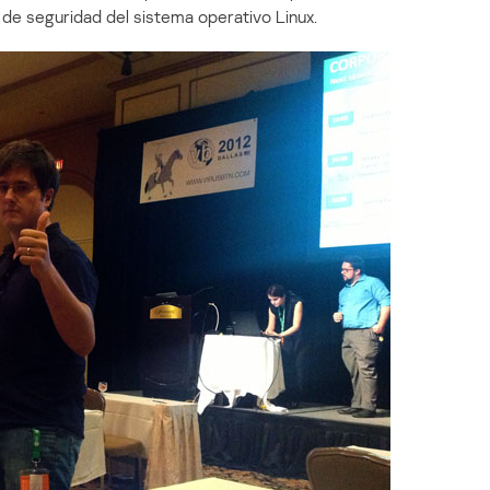
de seguridad del sistema operativo Linux.