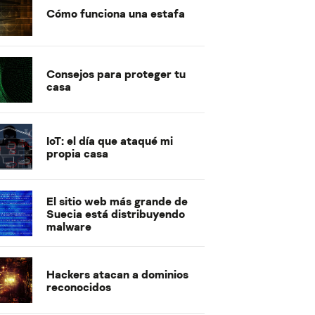
Cómo funciona una estafa
Consejos para proteger tu
casa
IoT: el día que ataqué mi
propia casa
El sitio web más grande de
Suecia está distribuyendo
malware
Hackers atacan a dominios
reconocidos