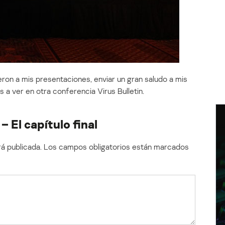
eron a mis presentaciones, enviar un gran saludo a mis
a ver en otra conferencia Virus Bulletin.
– El capítulo final
á publicada.
Los campos obligatorios están marcados