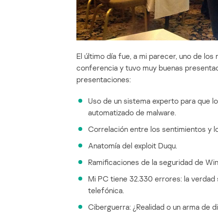
El último día fue, a mi parecer, uno de lo
conferencia y tuvo muy buenas presentacio
presentaciones:
Uso de un sistema experto para que los
automatizado de malware.
Correlación entre los sentimientos y l
Anatomía del exploit Duqu.
Ramificaciones de la seguridad de Wi
Mi PC tiene 32.330 errores: la verdad
telefónica.
Ciberguerra: ¿Realidad o un arma de d