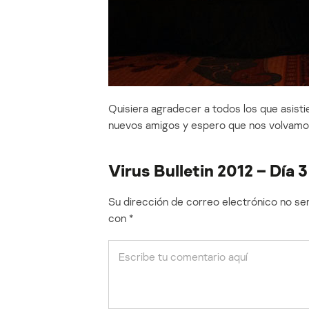
Quisiera agradecer a todos los que asisti
nuevos amigos y espero que nos volvamos 
Virus Bulletin 2012 – Día 3 
Su dirección de correo electrónico no ser
con
*