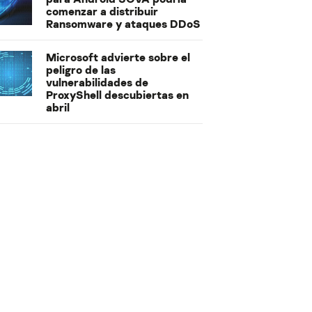
comenzar a distribuir
Ransomware y ataques DDoS
Microsoft advierte sobre el
peligro de las
vulnerabilidades de
ProxyShell descubiertas en
abril