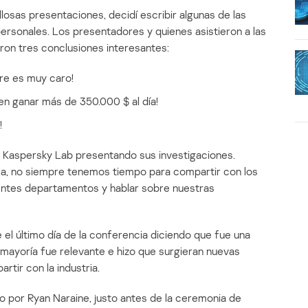
osas presentaciones, decidí escribir algunas de las
ersonales. Los presentadores y quienes asistieron a las
on tres conclusiones interesantes:
are es muy caro!
n ganar más de 350.000 $ al día!
!
e Kaspersky Lab presentando sus investigaciones.
a, no siempre tenemos tiempo para compartir con los
entes departamentos y hablar sobre nuestras
 el último día de la conferencia diciendo que fue una
ayoría fue relevante e hizo que surgieran nuevas
rtir con la industria.
o por Ryan Naraine, justo antes de la ceremonia de