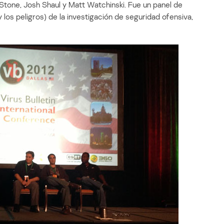
 Stone, Josh Shaul y Matt Watchinski. Fue un panel de
 los peligros) de la investigación de seguridad ofensiva,