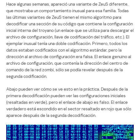
Hace algunas semanas, apareció una variante de ZeuS diferente,
que mostraba un comportamiento inusual para esa familia. Todas
las últimas variantes de ZeuS tienen el mismo algoritmo para
decodificar una sección de su código que contiene la configuración
inicial interna del troyano (un enlace que se utiliza para descargar el
archivo de configuración, llave de codificación del tráfico, etc.). El
ejemplar inusual tenía una doble codificación. Primero, todos los
datos estaban codificados con el algoritmo estándar, pero la
dirección al archivo de configuración era falsa. El enlace genuino al
archivo de configuración, que contenía la dirección del centro de
comando de la red zombi, sólo se podía revelar después de la
segunda codificación.
Abajo pueden ver cómo se ve esto en la práctica. Después de la
primera decodificación pueden ver las configuraciones iniciales
(resaltadas en verde), pero el enlace de abajo es falso. El enlace
verdadero está escondido en el sector resaltado en rojo que sólo
aparece después de la segunda decodificación.