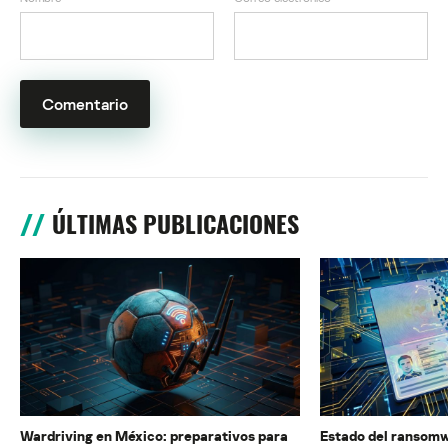
ÚLTIMAS PUBLICACIONES
Wardriving en México: preparativos para
Estado del ransomw