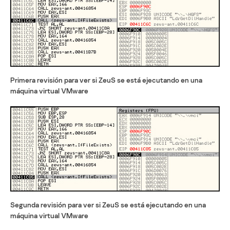
Primera revisión para ver si ZeuS se está ejecutando en una
máquina virtual VMware
Segunda revisión para ver si ZeuS se está ejecutando en una
máquina virtual VMware