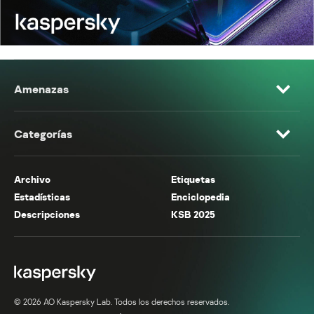
Amenazas
Categorías
Archivo
Etiquetas
Estadísticas
Enciclopedia
Descripciones
KSB 2025
© 2026 AO Kaspersky Lab. Todos los derechos reservados.