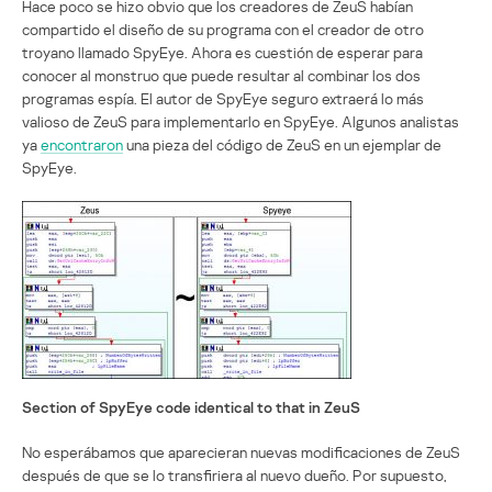
Hace poco se hizo obvio que los creadores de ZeuS habían
compartido el diseño de su programa con el creador de otro
troyano llamado SpyEye. Ahora es cuestión de esperar para
conocer al monstruo que puede resultar al combinar los dos
programas espía. El autor de SpyEye seguro extraerá lo más
valioso de ZeuS para implementarlo en SpyEye. Algunos analistas
ya
encontraron
una pieza del código de ZeuS en un ejemplar de
SpyEye.
Section of SpyEye code identical to that in ZeuS
No esperábamos que aparecieran nuevas modificaciones de ZeuS
después de que se lo transfiriera al nuevo dueño. Por supuesto,