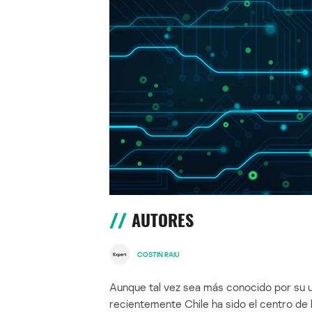
AUTORES
COSTIN RAIU
Aunque tal vez sea más conocido por su u
recientemente Chile ha sido el centro de 