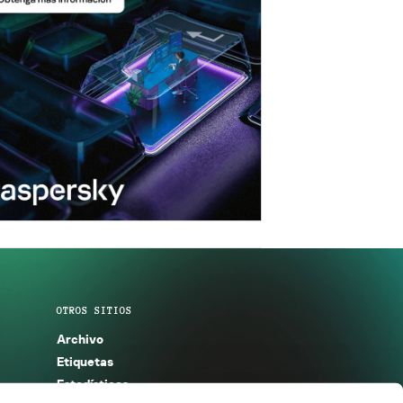
OTROS SITIOS
Archivo
Etiquetas
Estadísticas