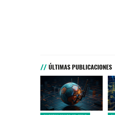
ÚLTIMAS PUBLICACIONES