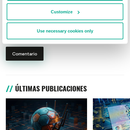
Customize
Nombre
*
Correo electrónico
*
Use necessary cookies only
ÚLTIMAS PUBLICACIONES