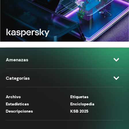
Amenazas
Categorías
Archivo
Etiquetas
Estadísticas
Enciclopedia
Descripciones
KSB 2025