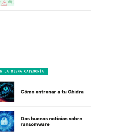
EN LA MISMA CATEGORÍA
Cómo entrenar a tu Ghidra
Dos buenas noticias sobre
ransomware