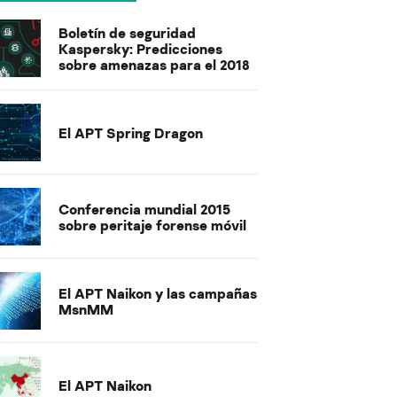
Boletín de seguridad
Kaspersky: Predicciones
sobre amenazas para el 2018
El APT Spring Dragon
Conferencia mundial 2015
sobre peritaje forense móvil
El APT Naikon y las campañas
MsnMM
El APT Naikon