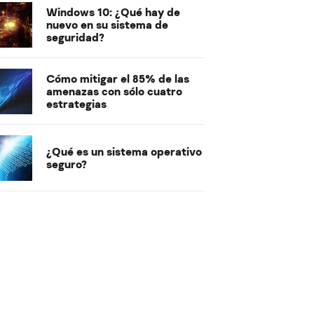
Windows 10: ¿Qué hay de
nuevo en su sistema de
seguridad?
Cómo mitigar el 85% de las
amenazas con sólo cuatro
estrategias
¿Qué es un sistema operativo
seguro?