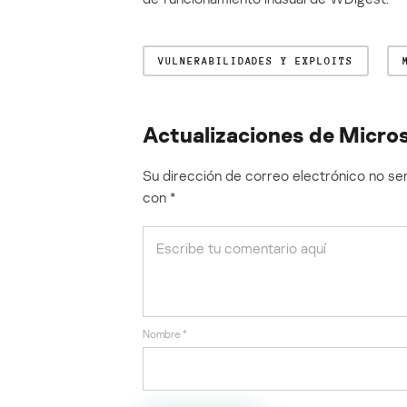
VULNERABILIDADES Y EXPLOITS
Actualizaciones de Micros
Su dirección de correo electrónico no ser
con
*
Nombre
*