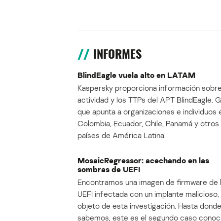
INFORMES
BlindEagle vuela alto en LATAM
Kaspersky proporciona información sobre
actividad y los TTPs del APT BlindEagle. 
que apunta a organizaciones e individuos 
Colombia, Ecuador, Chile, Panamá y otros
países de América Latina.
MosaicRegressor: acechando en las
sombras de UEFI
Encontramos una imagen de firmware de 
UEFI infectada con un implante malicioso, 
objeto de esta investigación. Hasta dond
sabemos, este es el segundo caso conoc