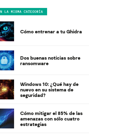
EN LA MISMA CATEGORÍA
Cómo entrenar a tu Ghidra
Dos buenas noticias sobre
ransomware
Windows 10: ¿Qué hay de
nuevo en su sistema de
seguridad?
Cómo mitigar el 85% de las
amenazas con sólo cuatro
estrategias