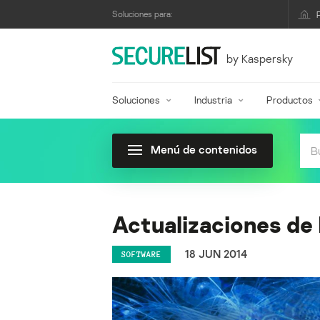
Soluciones para:
by Kaspersky
Soluciones
Industria
Productos
Menú de contenidos
Actualizaciones de 
18 JUN 2014
SOFTWARE