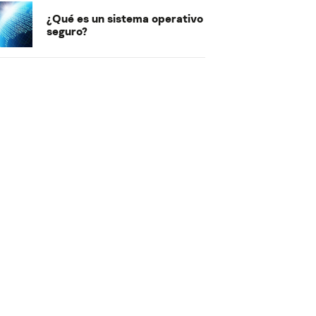
¿Qué es un sistema operativo
seguro?