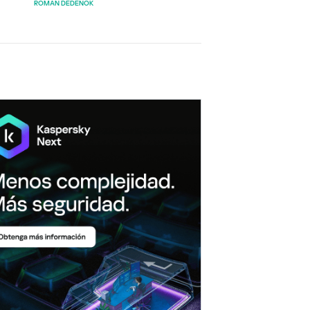
ROMAN DEDENOK