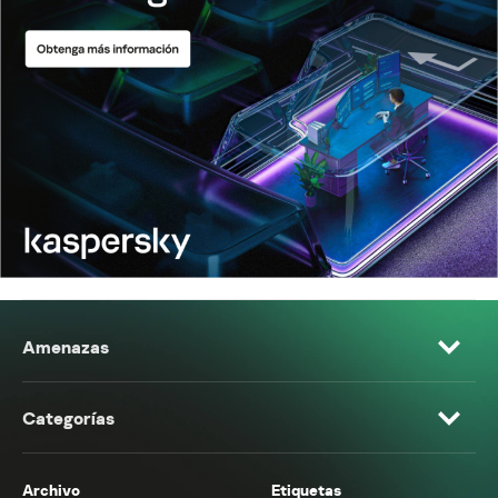
Amenazas
Categorías
Archivo
Etiquetas