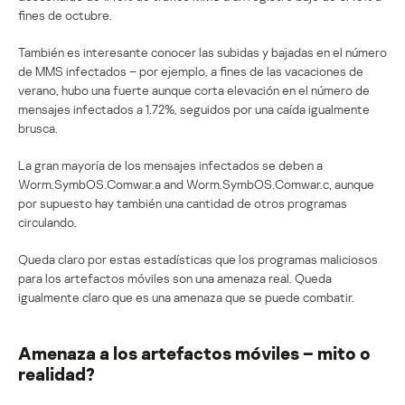
fines de octubre.
También es interesante conocer las subidas y bajadas en el número
de MMS infectados – por ejemplo, a fines de las vacaciones de
verano, hubo una fuerte aunque corta elevación en el número de
mensajes infectados a 1.72%, seguidos por una caída igualmente
brusca.
La gran mayoría de los mensajes infectados se deben a
Worm.SymbOS.Comwar.a and Worm.SymbOS.Comwar.c, aunque
por supuesto hay también una cantidad de otros programas
circulando.
Queda claro por estas estadísticas que los programas maliciosos
para los artefactos móviles son una amenaza real. Queda
igualmente claro que es una amenaza que se puede combatir.
Amenaza a los artefactos móviles – mito o
realidad?