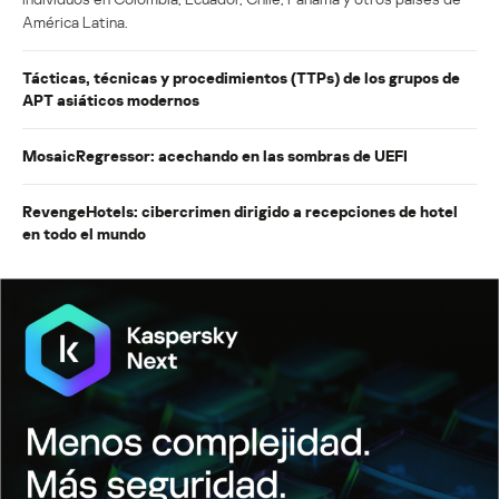
América Latina.
Tácticas, técnicas y procedimientos (TTPs) de los grupos de
APT asiáticos modernos
MosaicRegressor: acechando en las sombras de UEFI
RevengeHotels: cibercrimen dirigido a recepciones de hotel
en todo el mundo