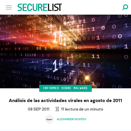
INFORMES SOBRE MALWARE
Análisis de las actividades virales en agosto de 2011
08 SEP 2011
11
lectura de un minuto
ALEXANDER GOSTEV