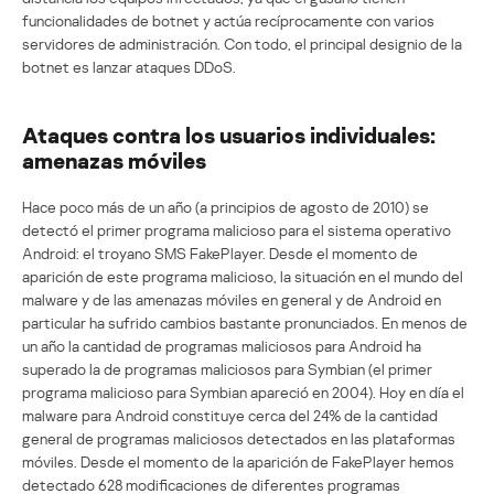
funcionalidades de botnet y actúa recíprocamente con varios
servidores de administración. Con todo, el principal designio de la
botnet es lanzar ataques DDoS.
Ataques contra los usuarios individuales:
amenazas móviles
Hace poco más de un año (a principios de agosto de 2010) se
detectó el primer programa malicioso para el sistema operativo
Android: el troyano SMS FakePlayer. Desde el momento de
aparición de este programa malicioso, la situación en el mundo del
malware y de las amenazas móviles en general y de Android en
particular ha sufrido cambios bastante pronunciados. En menos de
un año la cantidad de programas maliciosos para Android ha
superado la de programas maliciosos para Symbian (el primer
programa malicioso para Symbian apareció en 2004). Hoy en día el
malware para Android constituye cerca del 24% de la cantidad
general de programas maliciosos detectados en las plataformas
móviles. Desde el momento de la aparición de FakePlayer hemos
detectado 628 modificaciones de diferentes programas