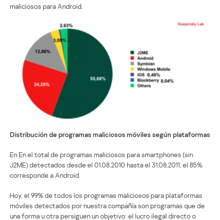
maliciosos para Android.
Distribución de programas maliciosos móviles según plataformas
En En el total de programas maliciosos para smartphones (sin
J2ME) detectados desde el 01.08.2010 hasta el 31.08.2011, el 85%
corresponde a Android.
Hoy, el 99% de todos los programas maliciosos para plataformas
móviles detectados por nuestra compañía son programas que de
una forma u otra persiguen un objetivo: el lucro ilegal directo o