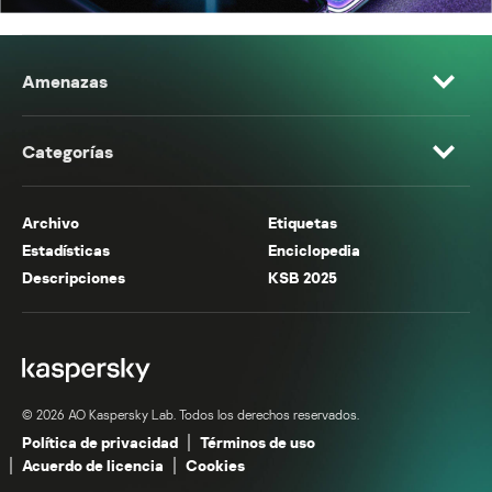
Amenazas
Categorías
Archivo
Etiquetas
Estadísticas
Enciclopedia
Descripciones
KSB 2025
© 2026 AO Kaspersky Lab. Todos los derechos reservados.
Política de privacidad
Términos de uso
Acuerdo de licencia
Cookies