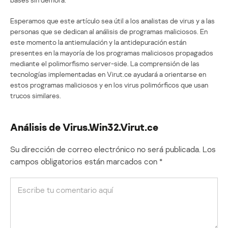
Esperamos que este artículo sea útil a los analistas de virus y a las
personas que se dedican al análisis de programas maliciosos. En
este momento la antiemulación y la antidepuración están
presentes en la mayoría de los programas maliciosos propagados
mediante el polimorfismo server-side. La comprensión de las
tecnologías implementadas en Virut.ce ayudará a orientarse en
estos programas maliciosos y en los virus polimórficos que usan
trucos similares.
Análisis de Virus.Win32.Virut.ce
Su dirección de correo electrónico no será publicada.
Los
campos obligatorios están marcados con
*