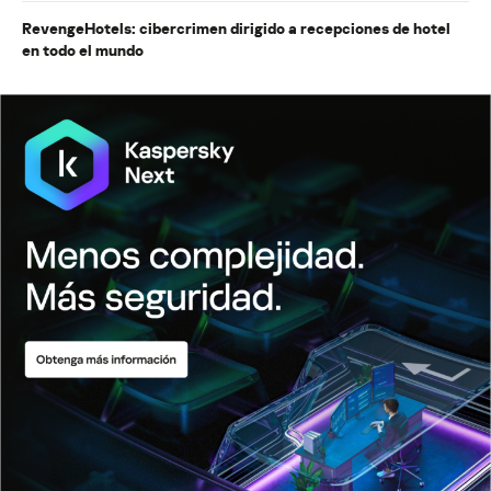
RevengeHotels: cibercrimen dirigido a recepciones de hotel
en todo el mundo