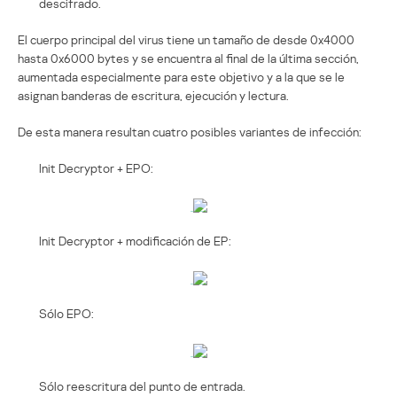
descifrado.
El cuerpo principal del virus tiene un tamaño de desde 0x4000
hasta 0x6000 bytes y se encuentra al final de la última sección,
aumentada especialmente para este objetivo y a la que se le
asignan banderas de escritura, ejecución y lectura.
De esta manera resultan cuatro posibles variantes de infección:
Init Decryptor + EPO:
Init Decryptor + modificación de EP:
Sólo EPO:
Sólo reescritura del punto de entrada.