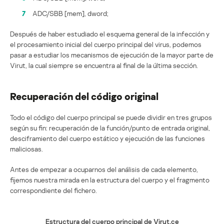
7
ADC/SBB [mem], dword;
Después de haber estudiado el esquema general de la infección y
el procesamiento inicial del cuerpo principal del virus, podemos
pasar a estudiar los mecanismos de ejecución de la mayor parte de
Virut, la cual siempre se encuentra al final de la última sección.
Recuperación del código original
Todo el código del cuerpo principal se puede dividir en tres grupos
según su fin: recuperación de la función/punto de entrada original,
desciframiento del cuerpo estático y ejecución de las funciones
maliciosas.
Antes de empezar a ocuparnos del análisis de cada elemento,
fijemos nuestra mirada en la estructura del cuerpo y el fragmento
correspondiente del fichero.
Estructura del cuerpo principal de Virut.ce