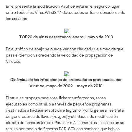
En el presente la modificación Virut.ce está en el segundo lugar
entre todos los Virus.Win32.*.* detectados en los ordenadores de
los usuarios.
TOP20 de virus detectados, enero – mayo de 2010
En el gráfico de abajo se puede ver con claridad que a medida que
pasa el tiempo va creciendo la velocidad de propagación de
Virut.ce.
Dinámica de las infecciones de ordenadores provocadas por
Virut.ce, mayo de 2009 – mayo de 2010
El virus se propaga mediante ficheros infectados, tanto
ejecutables como html, o a través de pequeños programas
destinados a hackear el software legítimo. Por lo general, se trata
de generadores de llaves (keygen) y utilidades de modificación
directa de ficheros (crack). Para ser más concretos, la infección se
realiza por medio de ficheros RAR-SFX con nombres que hablan