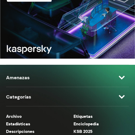
Amenazas
Categorías
Archivo
Etiquetas
Estadísticas
Enciclopedia
Descripciones
KSB 2025