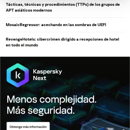
Tácticas, técnicas y procedimientos (TTPs) de los grupos de
APT asiáticos modernos
MosaicRegressor: acechando en las sombras de UEFI
RevengeHotels: cibercrimen dirigido a recepciones de hotel
en todo el mundo