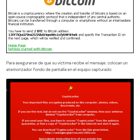
Para asegurarse de que su víctima recibe el mensaje, colocan un
atemorizador fondo de pantalla en el equipo capturado: