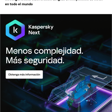
en todo el mundo