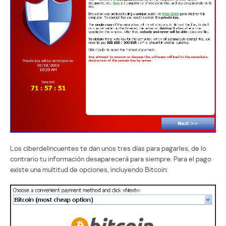
Los ciberdelincuentes te dan unos tres días para pagarles, de lo
contrario tu información desaparecerá para siempre. Para el pago
existe una multitud de opciones, incluyendo Bitcoin: