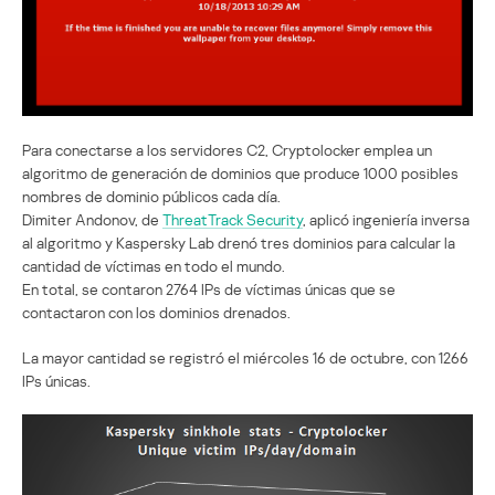
Para conectarse a los servidores C2, Cryptolocker emplea un
algoritmo de generación de dominios que produce 1000 posibles
nombres de dominio públicos cada día.
Dimiter Andonov, de
ThreatTrack Security
, aplicó ingeniería inversa
al algoritmo y Kaspersky Lab drenó tres dominios para calcular la
cantidad de víctimas en todo el mundo.
En total, se contaron 2764 IPs de víctimas únicas que se
contactaron con los dominios drenados.
La mayor cantidad se registró el miércoles 16 de octubre, con 1266
IPs únicas.