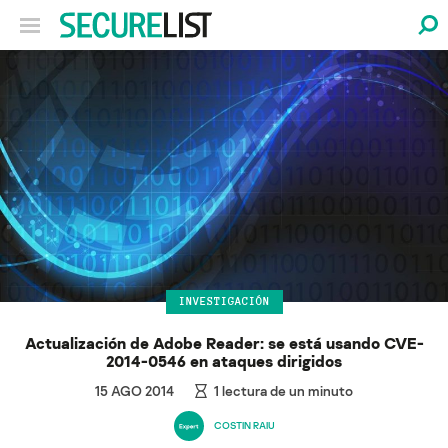
INVESTIGACIÓN
Actualización de Adobe Reader: se está usando CVE-
2014-0546 en ataques dirigidos
15 AGO 2014
1
lectura de un minuto
COSTIN RAIU