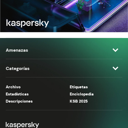
Amenazas
Categorías
Archivo
Etiquetas
Estadísticas
Enciclopedia
Descripciones
KSB 2025