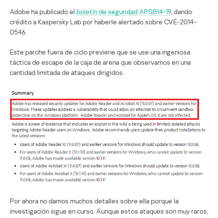
Adobe ha publicado el
boletín de seguridad APSB14-19
, dando
crédito a Kaspersky Lab por haberle alertado sobre CVE-2014-
0546.
Este parche fuera de ciclo previene que se use una ingeniosa
táctica de escape de la caja de arena que observamos en una
cantidad limitada de ataques dirigidos.
Por ahora no damos muchos detalles sobre ella porque la
investigación sigue en curso. Aunque estos ataques son muy raros,