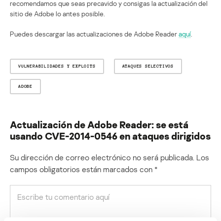
recomendamos que seas precavido y consigas la actualización del
sitio de Adobe lo antes posible.
Puedes descargar las actualizaciones de Adobe Reader
aquí
.
VULNERABILIDADES Y EXPLOITS
ATAQUES SELECTIVOS
ADOBE
Actualización de Adobe Reader: se está
usando CVE-2014-0546 en ataques dirigidos
Su dirección de correo electrónico no será publicada.
Los
campos obligatorios están marcados con
*