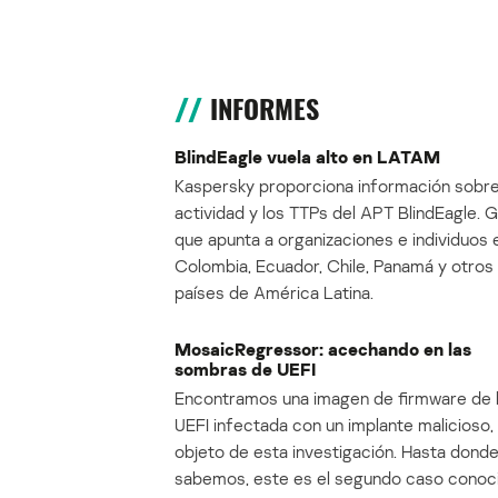
INFORMES
BlindEagle vuela alto en LATAM
Kaspersky proporciona información sobre
actividad y los TTPs del APT BlindEagle. 
que apunta a organizaciones e individuos 
Colombia, Ecuador, Chile, Panamá y otros
países de América Latina.
MosaicRegressor: acechando en las
sombras de UEFI
Encontramos una imagen de firmware de 
UEFI infectada con un implante malicioso, 
objeto de esta investigación. Hasta dond
sabemos, este es el segundo caso conoc