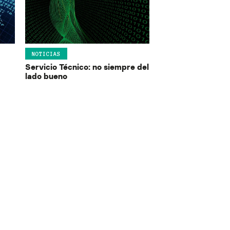
NOTICIAS
Servicio Técnico: no siempre del
lado bueno