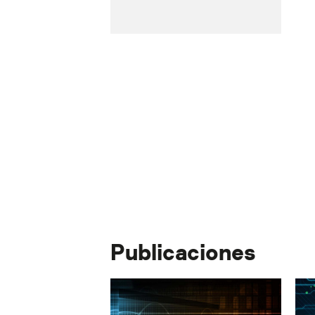
Publicaciones