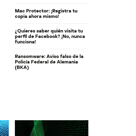
Mac Protector: ¡Registra tu
copia ahora mismo!
¿Quieres saber quién visita tu
perfil de Facebook? ¡No, nunca
funciona!
Ransomware: Aviso falso de la
Policía Federal de Alemania
(BKA)