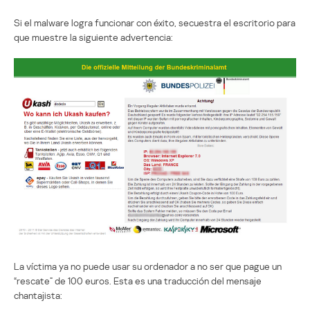
Si el malware logra funcionar con éxito, secuestra el escritorio para
que muestre la siguiente advertencia:
La víctima ya no puede usar su ordenador a no ser que pague un
“rescate” de 100 euros. Esta es una traducción del mensaje
chantajista: