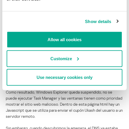
Show details
Allow all cookies
Customize
Use necessary cookies only
Como resultado, Windows Explorer queda suspendido, no se
puede ejecutar Task Manager y las ventanas tienen como prioridad
mostrar el sitio web malicioso. Dentro de esta página html hay un
Javascript que se utiliza para enviar el cupón Ukash del usuario a un
servidor remoto.
Sin embargo, cuando descubrimos la amenaza, el DNS ya estaba