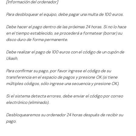
[Información del ordenador]
Para desbloquear el equipo, debe pagar una multa de 100 euros.
Debe hacer el pago dentro de las próximas 24 horas. Si no lo hace
en el tiempo establecido, se procederá a formatear (borrar) su
disco duro de forma permanente.
Debe realizar el pago de 100 euros con el código de un cupón de
Ukash.
Para confirmar su pago, por favor ingrese el código de su
transferencia en el espacio de pagos y presione OK (si tiene
múltiples códigos, sólo ingrese una secuencia y presione OK).
Si el sistema detecta errores, debe enviar el código por correo
electrónico (eliminado).
Desbloquearemos su ordenador 24 horas después de recibir su
pago.