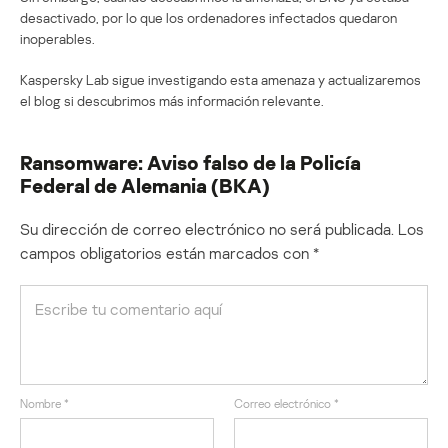
desactivado, por lo que los ordenadores infectados quedaron
inoperables.
Kaspersky Lab sigue investigando esta amenaza y actualizaremos
el blog si descubrimos más información relevante.
Ransomware: Aviso falso de la Policía
Federal de Alemania (BKA)
Su dirección de correo electrónico no será publicada.
Los
campos obligatorios están marcados con
*
Nombre
*
Correo electrónico
*