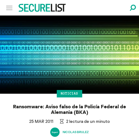
NOTICIAS
Ransomware: Aviso falso de la Policía Federal de
Alemania (BKA)
25 MAR 2011
2
lectura de un minuto
NICOLAS BRULEZ