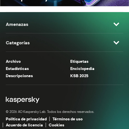
Amenazas
Categorías
Archivo
Etiquetas
Estadísticas
Enciclopedia
Descripciones
KSB 2025
© 2026 AO Kaspersky Lab. Todos los derechos reservados.
Política de privacidad
Términos de uso
Acuerdo de licencia
Cookies