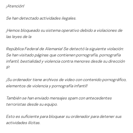
¡Atención!
Se han detectado actividades ilegales.
¡Hemos bloqueado su sistema operativo debido a violaciones de
las leyes de la
República Federal de Alemania! Se detectó la siguiente violación:
Se han visitado páginas que contienen pornografía, pornografía
infantil, bestialidad y violencia contra menores desde su dirección
IP.
¡Su ordenador tiene archivos de video con contenido pornográfico,
elementos de violencia y pornografía infantil!
También se han enviado mensajes spam con antecedentes
terroristas desde su equipo.
Esto es suficiente para bloquear su ordenador para detener sus
actividades ilícitas.