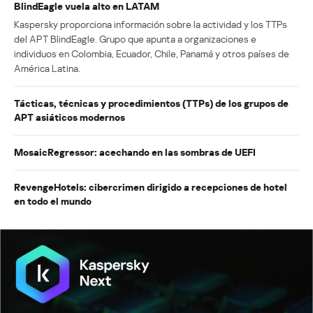
BlindEagle vuela alto en LATAM
Kaspersky proporciona información sobre la actividad y los TTPs
del APT BlindEagle. Grupo que apunta a organizaciones e
individuos en Colombia, Ecuador, Chile, Panamá y otros países de
América Latina.
Tácticas, técnicas y procedimientos (TTPs) de los grupos de
APT asiáticos modernos
MosaicRegressor: acechando en las sombras de UEFI
RevengeHotels: cibercrimen dirigido a recepciones de hotel
en todo el mundo