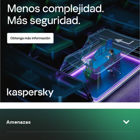
Amenazas