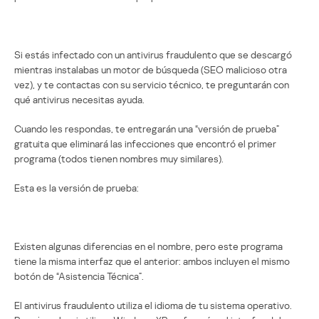
Si estás infectado con un antivirus fraudulento que se descargó
mientras instalabas un motor de búsqueda (SEO malicioso otra
vez), y te contactas con su servicio técnico, te preguntarán con
qué antivirus necesitas ayuda.
Cuando les respondas, te entregarán una “versión de prueba”
gratuita que eliminará las infecciones que encontró el primer
programa (todos tienen nombres muy similares).
Esta es la versión de prueba:
Existen algunas diferencias en el nombre, pero este programa
tiene la misma interfaz que el anterior: ambos incluyen el mismo
botón de “Asistencia Técnica”.
El antivirus fraudulento utiliza el idioma de tu sistema operativo.