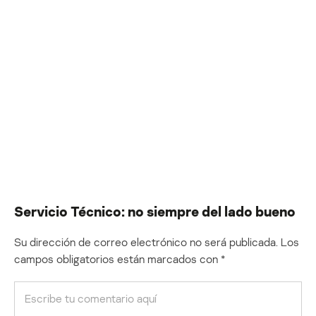
Servicio Técnico: no siempre del lado bueno
Su dirección de correo electrónico no será publicada.
Los
campos obligatorios están marcados con
*