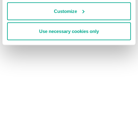
Customize
Use necessary cookies only