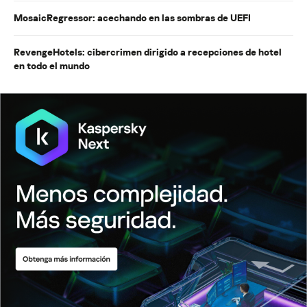
MosaicRegressor: acechando en las sombras de UEFI
RevengeHotels: cibercrimen dirigido a recepciones de hotel
en todo el mundo