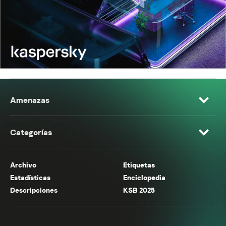
Amenazas
Categorías
Archivo
Etiquetas
Estadísticas
Enciclopedia
Descripciones
KSB 2025