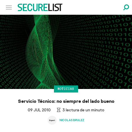
NOTICIAS
Servicio Técnico: no siempre del lado bueno
09 JUL 2010
3
lectura de un minuto
NICOLAS BRULEZ