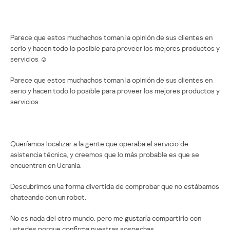
Parece que estos muchachos toman la opinión de sus clientes en
serio y hacen todo lo posible para proveer los mejores productos y
servicios
☺
Parece que estos muchachos toman la opinión de sus clientes en
serio y hacen todo lo posible para proveer los mejores productos y
servicios
Queríamos localizar a la gente que operaba el servicio de
asistencia técnica, y creemos que lo más probable es que se
encuentren en Ucrania.
Descubrimos una forma divertida de comprobar que no estábamos
chateando con un robot.
No es nada del otro mundo, pero me gustaría compartirlo con
ustedes porque confirma nuestras sospechas.