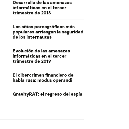
Desarrollo de las amenazas
informáticas en el tercer
trimestre de 2018
Los sitios pornográficos más
populares arriesgan la seguridad
de los internautas
Evolución de las amenazas
informáticas en el tercer
trimestre de 2019
El cibercrimen financiero de
habla rusa: modus operandi
GravityRAT: el regreso del espía