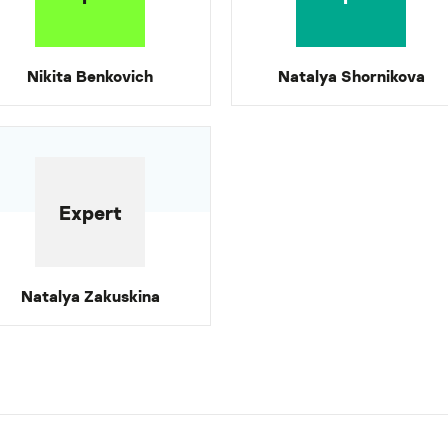
Nikita Benkovich
Natalya Shornikova
Expert
Natalya Zakuskina