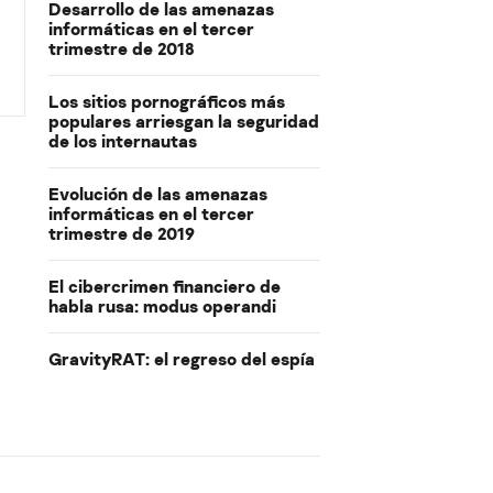
Desarrollo de las amenazas
informáticas en el tercer
trimestre de 2018
Los sitios pornográficos más
populares arriesgan la seguridad
de los internautas
Evolución de las amenazas
informáticas en el tercer
trimestre de 2019
El cibercrimen financiero de
habla rusa: modus operandi
GravityRAT: el regreso del espía