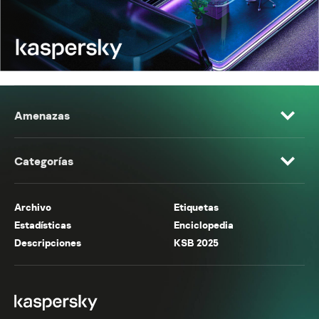
Amenazas
Categorías
Archivo
Etiquetas
Estadísticas
Enciclopedia
Descripciones
KSB 2025