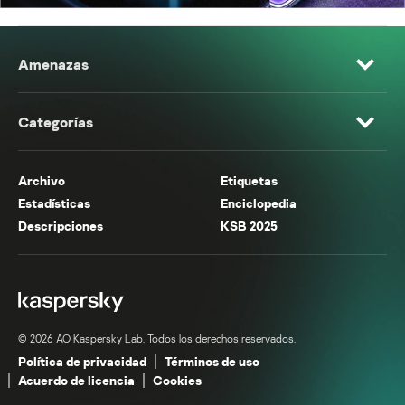
Amenazas
Categorías
Archivo
Etiquetas
Estadísticas
Enciclopedia
Descripciones
KSB 2025
© 2026 AO Kaspersky Lab. Todos los derechos reservados.
Política de privacidad
Términos de uso
Acuerdo de licencia
Cookies