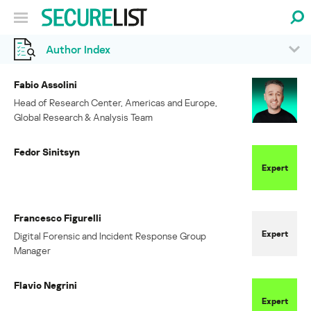
Author Index
Fabio Assolini
Head of Research Center, Americas and Europe,
Global Research & Analysis Team
Fedor Sinitsyn
Expert
Francesco Figurelli
Expert
Digital Forensic and Incident Response Group
Manager
Flavio Negrini
Expert