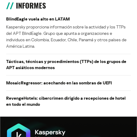
INFORMES
BlindEagle vuela alto en LATAM
Kaspersky proporciona información sobre la actividad y los TTPs
del APT BlindEagle. Grupo que apunta a organizaciones e
individuos en Colombia, Ecuador, Chile, Panamá y otros países de
América Latina.
Tácticas, técnicas y procedimientos (TTPs) de los grupos de
APT asiáticos modernos
MosaicRegressor: acechando en las sombras de UEFI
RevengeHotels: cibercrimen dirigido a recepciones de hotel
en todo el mundo