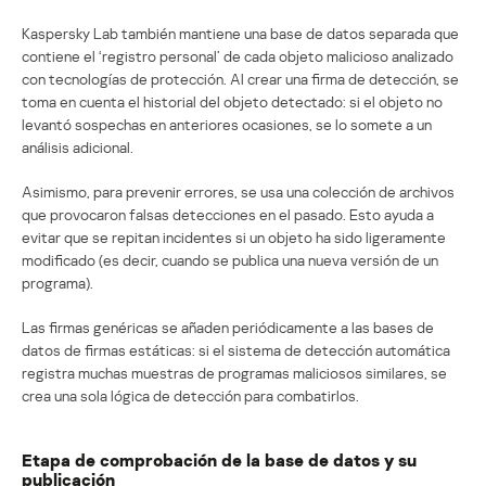
Kaspersky Lab también mantiene una base de datos separada que
contiene el ‘registro personal’ de cada objeto malicioso analizado
con tecnologías de protección. Al crear una firma de detección, se
toma en cuenta el historial del objeto detectado: si el objeto no
levantó sospechas en anteriores ocasiones, se lo somete a un
análisis adicional.
Asimismo, para prevenir errores, se usa una colección de archivos
que provocaron falsas detecciones en el pasado. Esto ayuda a
evitar que se repitan incidentes si un objeto ha sido ligeramente
modificado (es decir, cuando se publica una nueva versión de un
programa).
Las firmas genéricas se añaden periódicamente a las bases de
datos de firmas estáticas: si el sistema de detección automática
registra muchas muestras de programas maliciosos similares, se
crea una sola lógica de detección para combatirlos.
Etapa de comprobación de la base de datos y su
publicación