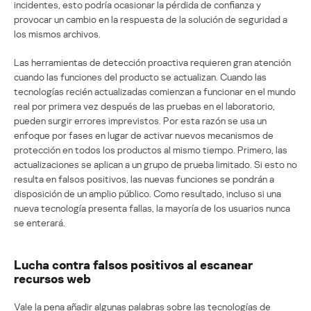
incidentes, esto podría ocasionar la pérdida de confianza y
provocar un cambio en la respuesta de la solución de seguridad a
los mismos archivos.
Las herramientas de detección proactiva requieren gran atención
cuando las funciones del producto se actualizan. Cuando las
tecnologías recién actualizadas comienzan a funcionar en el mundo
real por primera vez después de las pruebas en el laboratorio,
pueden surgir errores imprevistos. Por esta razón se usa un
enfoque por fases en lugar de activar nuevos mecanismos de
protección en todos los productos al mismo tiempo. Primero, las
actualizaciones se aplican a un grupo de prueba limitado. Si esto no
resulta en falsos positivos, las nuevas funciones se pondrán a
disposición de un amplio público. Como resultado, incluso si una
nueva tecnología presenta fallas, la mayoría de los usuarios nunca
se enterará.
Lucha contra falsos positivos al escanear
recursos web
Vale la pena añadir algunas palabras sobre las tecnologías de