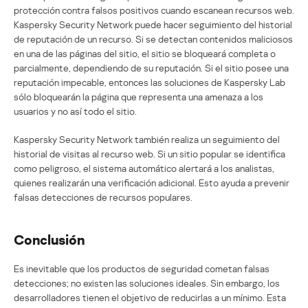
protección contra falsos positivos cuando escanean recursos web.
Kaspersky Security Network puede hacer seguimiento del historial
de reputación de un recurso. Si se detectan contenidos maliciosos
en una de las páginas del sitio, el sitio se bloqueará completa o
parcialmente, dependiendo de su reputación. Si el sitio posee una
reputación impecable, entonces las soluciones de Kaspersky Lab
sólo bloquearán la página que representa una amenaza a los
usuarios y no así todo el sitio.
Kaspersky Security Network también realiza un seguimiento del
historial de visitas al recurso web. Si un sitio popular se identifica
como peligroso, el sistema automático alertará a los analistas,
quienes realizarán una verificación adicional. Esto ayuda a prevenir
falsas detecciones de recursos populares.
Conclusión
Es inevitable que los productos de seguridad cometan falsas
detecciones; no existen las soluciones ideales. Sin embargo, los
desarrolladores tienen el objetivo de reducirlas a un mínimo. Esta