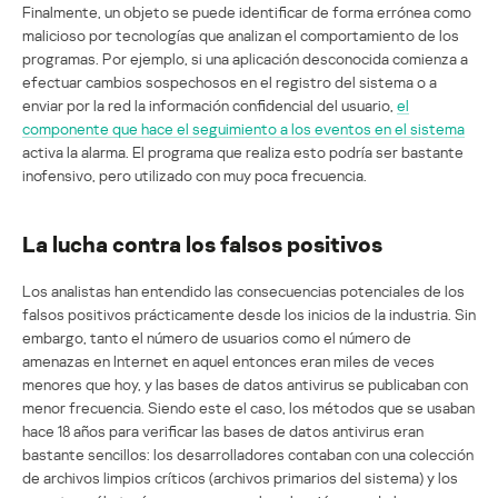
Finalmente, un objeto se puede identificar de forma errónea como
malicioso por tecnologías que analizan el comportamiento de los
programas. Por ejemplo, si una aplicación desconocida comienza a
efectuar cambios sospechosos en el registro del sistema o a
enviar por la red la información confidencial del usuario,
el
componente que hace el seguimiento a los eventos en el sistema
activa la alarma. El programa que realiza esto podría ser bastante
inofensivo, pero utilizado con muy poca frecuencia.
La lucha contra los falsos positivos
Los analistas han entendido las consecuencias potenciales de los
falsos positivos prácticamente desde los inicios de la industria. Sin
embargo, tanto el número de usuarios como el número de
amenazas en Internet en aquel entonces eran miles de veces
menores que hoy, y las bases de datos antivirus se publicaban con
menor frecuencia. Siendo este el caso, los métodos que se usaban
hace 18 años para verificar las bases de datos antivirus eran
bastante sencillos: los desarrolladores contaban con una colección
de archivos limpios críticos (archivos primarios del sistema) y los