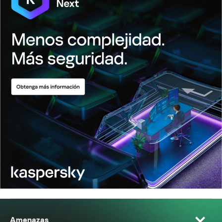
Amenazas