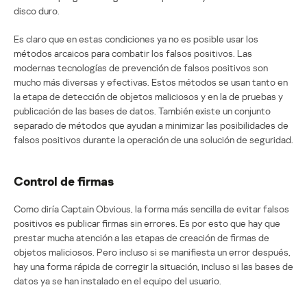
disco duro.
Es claro que en estas condiciones ya no es posible usar los
métodos arcaicos para combatir los falsos positivos. Las
modernas tecnologías de prevención de falsos positivos son
mucho más diversas y efectivas. Estos métodos se usan tanto en
la etapa de detección de objetos maliciosos y en la de pruebas y
publicación de las bases de datos. También existe un conjunto
separado de métodos que ayudan a minimizar las posibilidades de
falsos positivos durante la operación de una solución de seguridad.
Control de firmas
Como diría Captain Obvious, la forma más sencilla de evitar falsos
positivos es publicar firmas sin errores. Es por esto que hay que
prestar mucha atención a las etapas de creación de firmas de
objetos maliciosos. Pero incluso si se manifiesta un error después,
hay una forma rápida de corregir la situación, incluso si las bases de
datos ya se han instalado en el equipo del usuario.