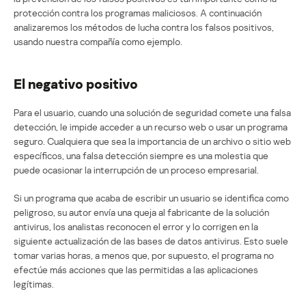
protección contra los programas maliciosos. A continuación
analizaremos los métodos de lucha contra los falsos positivos,
usando nuestra compañía como ejemplo.
El negativo positivo
Para el usuario, cuando una solución de seguridad comete una falsa
detección, le impide acceder a un recurso web o usar un programa
seguro. Cualquiera que sea la importancia de un archivo o sitio web
específicos, una falsa detección siempre es una molestia que
puede ocasionar la interrupción de un proceso empresarial.
Si un programa que acaba de escribir un usuario se identifica como
peligroso, su autor envía una queja al fabricante de la solución
antivirus, los analistas reconocen el error y lo corrigen en la
siguiente actualización de las bases de datos antivirus. Esto suele
tomar varias horas, a menos que, por supuesto, el programa no
efectúe más acciones que las permitidas a las aplicaciones
legítimas.