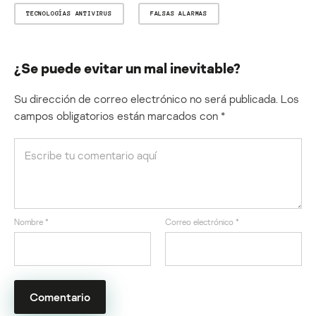
TECNOLOGÍAS ANTIVIRUS
FALSAS ALARMAS
¿Se puede evitar un mal inevitable?
Su dirección de correo electrónico no será publicada.
Los
campos obligatorios están marcados con
*
Nombre
*
Correo electrónico
*