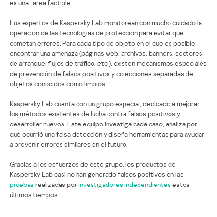
es una tarea factible.
Los expertos de Kaspersky Lab monitorean con mucho cuidado la
operación de las tecnologías de protección para evitar que
cometan errores. Para cada tipo de objeto en el que es posible
encontrar una amenaza (páginas web, archivos, banners, sectores
de arranque, flujos de tráfico, etc.), existen mecanismos especiales
de prevención de falsos positivos y colecciones separadas de
objetos conocidos como limpios.
Kaspersky Lab cuenta con un grupo especial, dedicado a mejorar
los métodos existentes de lucha contra falsos positivos y
desarrollar nuevos. Este equipo investiga cada caso, analiza por
qué ocurrió una falsa detección y diseña herramientas para ayudar
a prevenir errores similares en el futuro.
Gracias a los esfuerzos de este grupo, los productos de
Kaspersky Lab casi no han generado falsos positivos en las
pruebas
realizadas por
investigadores independientes
estos
últimos tiempos.