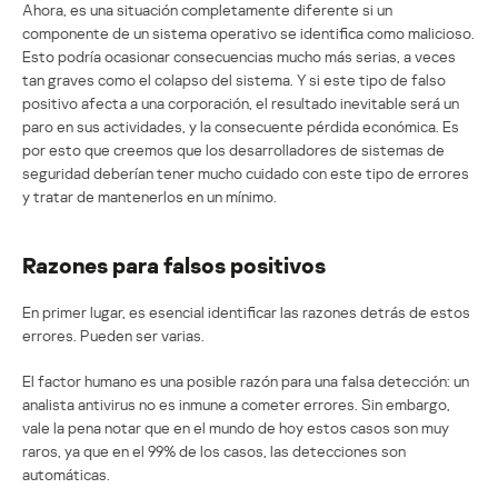
Ahora, es una situación completamente diferente si un
componente de un sistema operativo se identifica como malicioso.
Esto podría ocasionar consecuencias mucho más serias, a veces
tan graves como el colapso del sistema. Y si este tipo de falso
positivo afecta a una corporación, el resultado inevitable será un
paro en sus actividades, y la consecuente pérdida económica. Es
por esto que creemos que los desarrolladores de sistemas de
seguridad deberían tener mucho cuidado con este tipo de errores
y tratar de mantenerlos en un mínimo.
Razones para falsos positivos
En primer lugar, es esencial identificar las razones detrás de estos
errores. Pueden ser varias.
El factor humano es una posible razón para una falsa detección: un
analista antivirus no es inmune a cometer errores. Sin embargo,
vale la pena notar que en el mundo de hoy estos casos son muy
raros, ya que en el 99% de los casos, las detecciones son
automáticas.