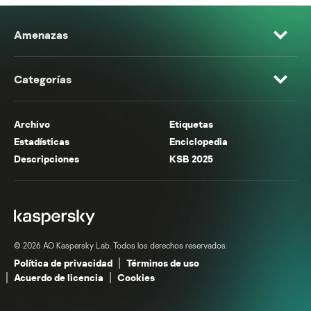
Amenazas
Categorías
Archivo
Etiquetas
Estadísticas
Enciclopedia
Descripciones
KSB 2025
© 2026 AO Kaspersky Lab. Todos los derechos reservados.
Política de privacidad
Términos de uso
Acuerdo de licencia
Cookies