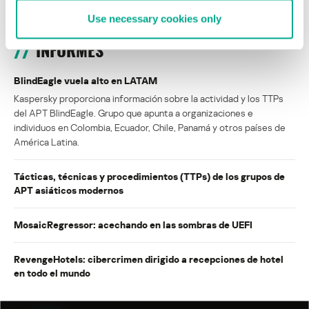
Use necessary cookies only
INFORMES
BlindEagle vuela alto en LATAM
Kaspersky proporciona información sobre la actividad y los TTPs
del APT BlindEagle. Grupo que apunta a organizaciones e
individuos en Colombia, Ecuador, Chile, Panamá y otros países de
América Latina.
Tácticas, técnicas y procedimientos (TTPs) de los grupos de
APT asiáticos modernos
MosaicRegressor: acechando en las sombras de UEFI
RevengeHotels: cibercrimen dirigido a recepciones de hotel
en todo el mundo