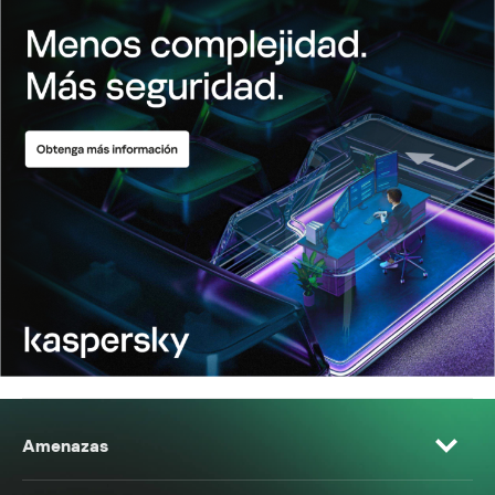
Amenazas