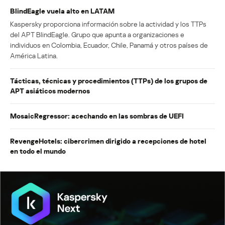
BlindEagle vuela alto en LATAM
Kaspersky proporciona información sobre la actividad y los TTPs
del APT BlindEagle. Grupo que apunta a organizaciones e
individuos en Colombia, Ecuador, Chile, Panamá y otros países de
América Latina.
Tácticas, técnicas y procedimientos (TTPs) de los grupos de
APT asiáticos modernos
MosaicRegressor: acechando en las sombras de UEFI
RevengeHotels: cibercrimen dirigido a recepciones de hotel
en todo el mundo