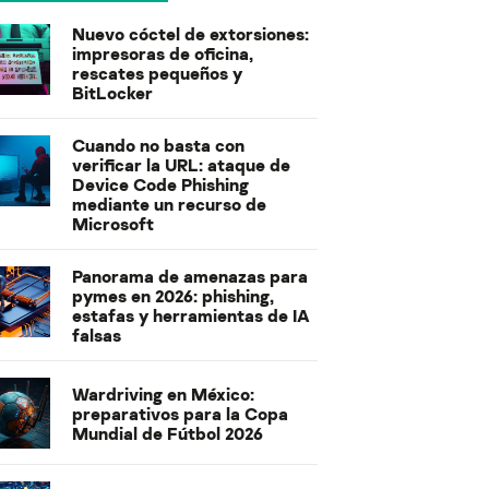
Nuevo cóctel de extorsiones:
impresoras de oficina,
rescates pequeños y
BitLocker
Cuando no basta con
verificar la URL: ataque de
Device Code Phishing
mediante un recurso de
Microsoft
Panorama de amenazas para
pymes en 2026: phishing,
estafas y herramientas de IA
falsas
Wardriving en México:
preparativos para la Copa
Mundial de Fútbol 2026