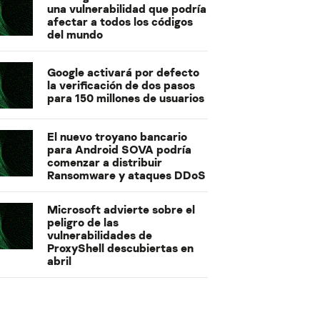
una vulnerabilidad que podría
afectar a todos los códigos
del mundo
Google activará por defecto
la verificación de dos pasos
para 150 millones de usuarios
El nuevo troyano bancario
para Android SOVA podría
comenzar a distribuir
Ransomware y ataques DDoS
Microsoft advierte sobre el
peligro de las
vulnerabilidades de
ProxyShell descubiertas en
abril