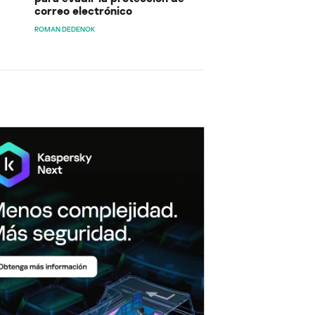
correo electrónico
ROMAN DEDENOK