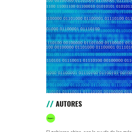
AUTORES