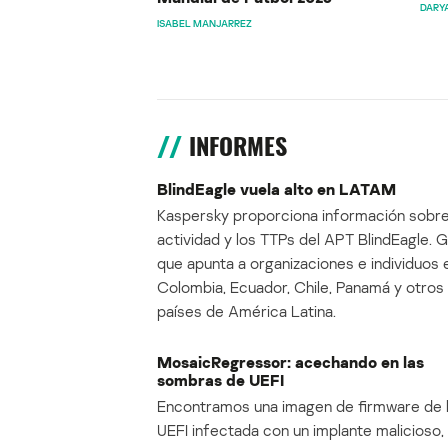
DARY
ISABEL MANJARREZ
INFORMES
BlindEagle vuela alto en LATAM
Kaspersky proporciona información sobre
actividad y los TTPs del APT BlindEagle. 
que apunta a organizaciones e individuos 
Colombia, Ecuador, Chile, Panamá y otros
países de América Latina.
MosaicRegressor: acechando en las
sombras de UEFI
Encontramos una imagen de firmware de 
UEFI infectada con un implante malicioso, 