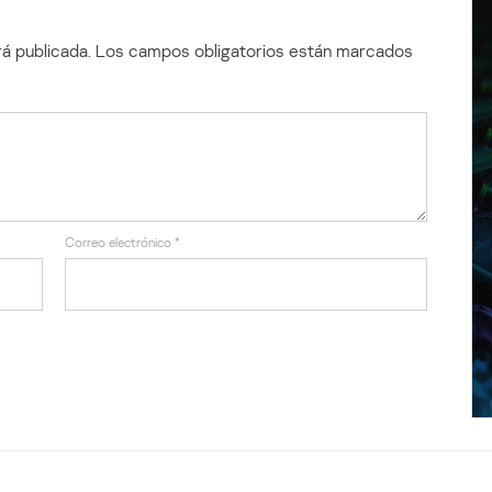
á publicada.
Los campos obligatorios están marcados
Correo electrónico
*