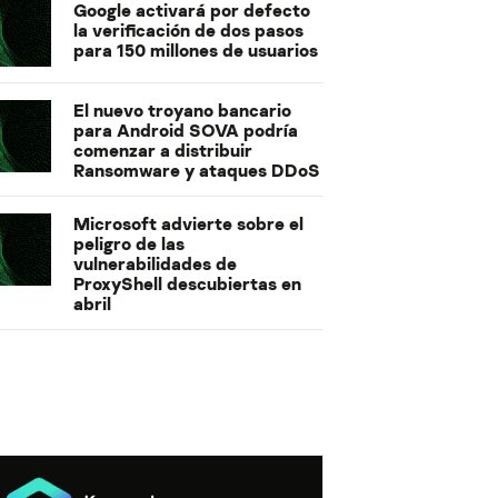
Google activará por defecto
la verificación de dos pasos
para 150 millones de usuarios
El nuevo troyano bancario
para Android SOVA podría
comenzar a distribuir
Ransomware y ataques DDoS
Microsoft advierte sobre el
peligro de las
vulnerabilidades de
ProxyShell descubiertas en
abril