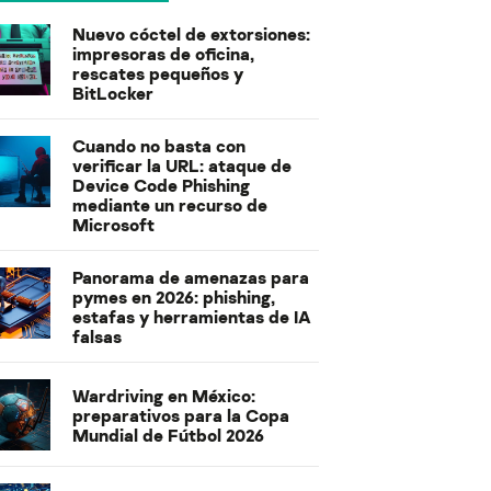
Nuevo cóctel de extorsiones:
impresoras de oficina,
rescates pequeños y
BitLocker
Cuando no basta con
verificar la URL: ataque de
Device Code Phishing
mediante un recurso de
Microsoft
Panorama de amenazas para
pymes en 2026: phishing,
estafas y herramientas de IA
falsas
Wardriving en México:
preparativos para la Copa
Mundial de Fútbol 2026