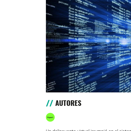
AUTORES