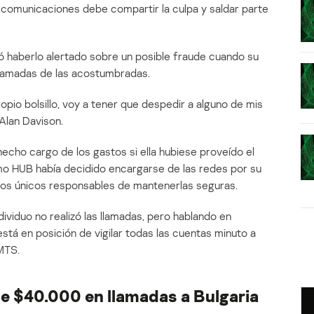
comunicaciones debe compartir la culpa y saldar parte
 haberlo alertado sobre un posible fraude cuando su
lamadas de las acostumbradas.
opio bolsillo, voy a tener que despedir a alguno de mis
Alan Davison.
echo cargo de los gastos si ella hubiese proveído el
mo HUB había decidido encargarse de las redes por su
 los únicos responsables de mantenerlas seguras.
dividuo no realizó las llamadas, pero hablando en
tá en posición de vigilar todas las cuentas minuto a
MTS.
e $40.000 en llamadas a Bulgaria