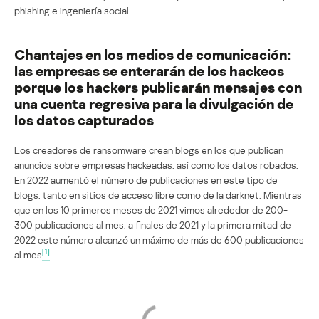
phishing e ingeniería social.
Chantajes en los medios de comunicación:
las empresas se enterarán de los hackeos
porque los hackers publicarán mensajes con
una cuenta regresiva para la divulgación de
los datos capturados
Los creadores de ransomware crean blogs en los que publican
anuncios sobre empresas hackeadas, así como los datos robados.
En 2022 aumentó el número de publicaciones en este tipo de
blogs, tanto en sitios de acceso libre como de la darknet. Mientras
que en los 10 primeros meses de 2021 vimos alrededor de 200-
300 publicaciones al mes, a finales de 2021 y la primera mitad de
2022 este número alcanzó un máximo de más de 600 publicaciones
[1]
al mes
.