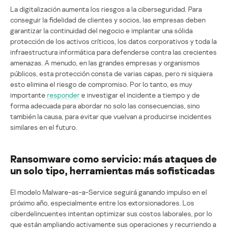
La digitalización aumenta los riesgos a la ciberseguridad. Para
conseguir la fidelidad de clientes y socios, las empresas deben
garantizar la continuidad del negocio e implantar una sólida
protección de los activos críticos, los datos corporativos y toda la
infraestructura informática para defenderse contra las crecientes
amenazas. A menudo, en las grandes empresas y organismos
públicos, esta protección consta de varias capas, pero ni siquiera
esto elimina el riesgo de compromiso. Por lo tanto, es muy
importante
responder
e investigar el incidente a tiempo y de
forma adecuada para abordar no solo las consecuencias, sino
también la causa, para evitar que vuelvan a producirse incidentes
similares en el futuro.
Ransomware como servicio: más ataques de
un solo tipo, herramientas más sofisticadas
El modelo Malware-as-a-Service seguirá ganando impulso en el
próximo año, especialmente entre los extorsionadores. Los
ciberdelincuentes intentan optimizar sus costos laborales, por lo
que están ampliando activamente sus operaciones y recurriendo a