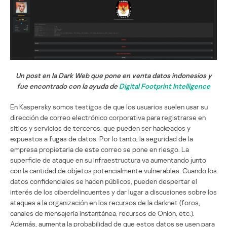
Un post en la Dark Web que pone en venta datos indonesios y
fue encontrado con la ayuda de
Digital Footprint Intelligence
En Kaspersky somos testigos de que los usuarios suelen usar su
dirección de correo electrónico corporativa para registrarse en
sitios y servicios de terceros, que pueden ser hackeados y
expuestos a fugas de datos. Por lo tanto, la seguridad de la
empresa propietaria de este correo se pone en riesgo. La
superficie de ataque en su infraestructura va aumentando junto
con la cantidad de objetos potencialmente vulnerables. Cuando los
datos confidenciales se hacen públicos, pueden despertar el
interés de los ciberdelincuentes y dar lugar a discusiones sobre los
ataques a la organización en los recursos de la darknet (foros,
canales de mensajería instantánea, recursos de Onion, etc.).
Además, aumenta la probabilidad de que estos datos se usen para