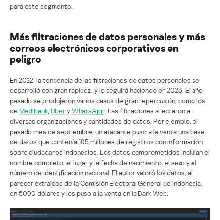
para este segmento.
Más filtraciones de datos personales y más
correos electrónicos corporativos en
peligro
En 2022, la tendencia de las filtraciones de datos personales se
desarrolló con gran rapidez, y lo seguirá haciendo en 2023. El año
pasado se produjeron varios casos de gran repercusión, como los
de
Medibank
,
Uber
y
WhatsApp
. Las filtraciones afectaron a
diversas organizaciones y cantidades de datos. Por ejemplo, el
pasado mes de septiembre, un atacante puso a la venta una base
de datos que contenía 105 millones de registros con información
sobre ciudadanos indonesios. Los datos comprometidos incluían el
nombre completo, el lugar y la fecha de nacimiento, el sexo y el
número de identificación nacional. El autor valoró los datos, al
parecer extraídos de la Comisión Electoral General de Indonesia,
en 5000 dólares y los puso a la venta en la Dark Web.