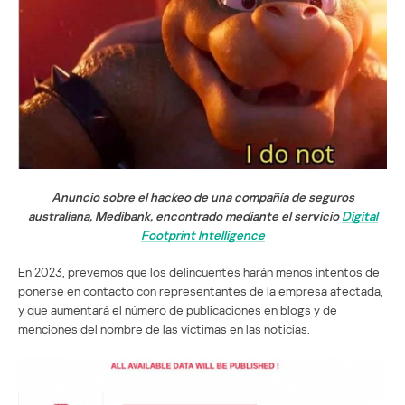
Anuncio sobre el hackeo de una compañía de seguros
australiana, Medibank, encontrado mediante el servicio
Digital
Footprint Intelligence
En 2023, prevemos que los delincuentes harán menos intentos de
ponerse en contacto con representantes de la empresa afectada,
y que aumentará el número de publicaciones en blogs y de
menciones del nombre de las víctimas en las noticias.