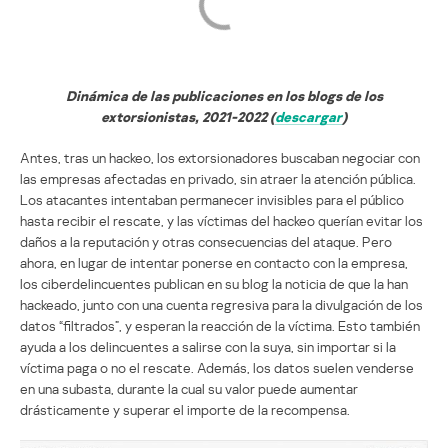
Dinámica de las publicaciones en los blogs de los
extorsionistas, 2021-2022 (
descargar
)
Antes, tras un hackeo, los extorsionadores buscaban negociar con
las empresas afectadas en privado, sin atraer la atención pública.
Los atacantes intentaban permanecer invisibles para el público
hasta recibir el rescate, y las víctimas del hackeo querían evitar los
daños a la reputación y otras consecuencias del ataque. Pero
ahora, en lugar de intentar ponerse en contacto con la empresa,
los ciberdelincuentes publican en su blog la noticia de que la han
hackeado, junto con una cuenta regresiva para la divulgación de los
datos “filtrados”, y esperan la reacción de la víctima. Esto también
ayuda a los delincuentes a salirse con la suya, sin importar si la
víctima paga o no el rescate. Además, los datos suelen venderse
en una subasta, durante la cual su valor puede aumentar
drásticamente y superar el importe de la recompensa.