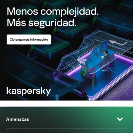
Amenazas