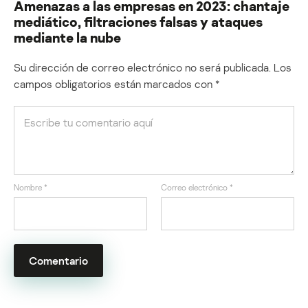
Amenazas a las empresas en 2023: chantaje
mediático, filtraciones falsas y ataques
mediante la nube
Su dirección de correo electrónico no será publicada.
Los
campos obligatorios están marcados con
*
Nombre
*
Correo electrónico
*