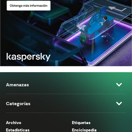
Amenazas
Categorías
Archivo
Etiquetas
Estadísticas
Enciclopedia