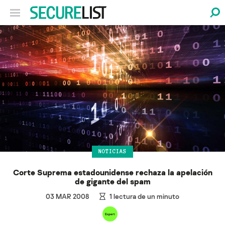
NOTICIAS
Corte Suprema estadounidense rechaza la apelación
de gigante del spam
03 MAR 2008
1
lectura de un minuto