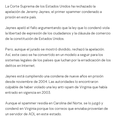
La Corte Suprema de los Estados Unidos ha rechazado la
apelación de Jeremy Jaynes, el primer spammer condenado a
prisión en este país.
Jaynes apeló el fallo argumentando que la ley que lo condenó viola
la libertad de expresión de los ciudadanos y la cláusula de comercio
de la constitución de Estados Unidos.
Pero, aunque el jurado se mostró dividido, rechazó la apelación.
Así, este caso se ha convertido en un modelo a seguir para los
sistemas legales de los países que luchan por la erradicación de los
delitos en Internet.
Jaynes está cumpliendo una condena de nueve años en prisión
desde noviembre de 2004. Las autoridades lo encontraron
culpable de haber violado una ley anti-spam de Virginia que había
entrado en vigencia en 2003.
Aunque el spammer residía en Carolina del Norte, se lo juzgó y
condenó en Virginia porque los correos que enviaba provenían de
un servidor de AOL en este estado.