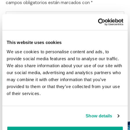
campos obligatorios están marcados con
*
This website uses cookies
Nombre
*
Correo electrónico
*
We use cookies to personalise content and ads, to
provide social media features and to analyse our traffic.
We also share information about your use of our site with
our social media, advertising and analytics partners who
may combine it with other information that you’ve
provided to them or that they’ve collected from your use
of their services.
ÚLTIMAS PUBLICACIONES
Show details