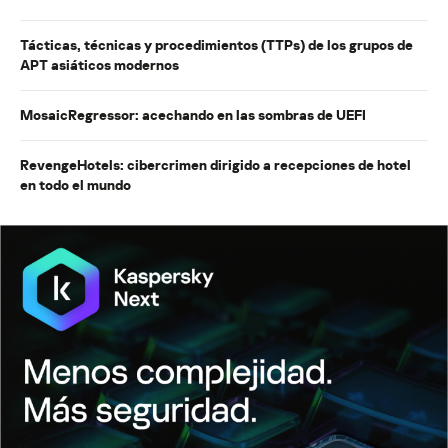
Tácticas, técnicas y procedimientos (TTPs) de los grupos de
APT asiáticos modernos
MosaicRegressor: acechando en las sombras de UEFI
RevengeHotels: cibercrimen dirigido a recepciones de hotel
en todo el mundo