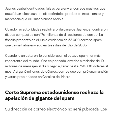
Jaynes usaba identidades falsas para enviar correos masivos que
estafaban a los usuarios ofreciéndoles productos inexistentes y
mercancía que el usuario nunca recibía.
Cuando las autoridades registraron la casa de Jaynes, encontraron
discos compactos con 176 millones de direcciones de correo. La
fiscalía presentó en el juicio evidencia de 53.000 correos spam
que Jayne había enviado en tres días de julio de 2003.
Cuando lo arrestaron, lo consideraban el octavo spammer más
importante del mundo. Y no es por nada: enviaba alrededor de 10
millones de mensajes al día y llegó a ganar hasta 750.000 dólares al
mes. Así ganó millones de dólares, con los que compró una mansión
y varias propiedades en Carolina del Norte.
Corte Suprema estadounidense rechaza la
apelación de gigante del spam
Su dirección de correo electrónico no será publicada.
Los