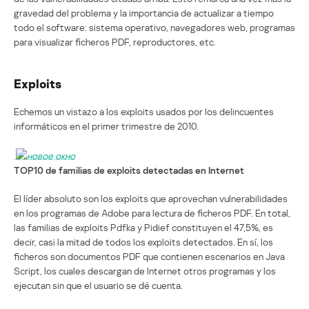
gravedad del problema y la importancia de actualizar a tiempo
todo el software: sistema operativo, navegadores web, programas
para visualizar ficheros PDF, reproductores, etc.
Exploits
Echemos un vistazo a los exploits usados por los delincuentes
informáticos en el primer trimestre de 2010.
TOP10 de familias de exploits detectadas en Internet
El líder absoluto son los exploits que aprovechan vulnerabilidades
en los programas de Adobe para lectura de ficheros PDF. En total,
las familias de exploits Pdfka y Pidief constituyen el 47,5%, es
decir, casi la mitad de todos los exploits detectados. En sí, los
ficheros son documentos PDF que contienen escenarios en Java
Script, los cuales descargan de Internet otros programas y los
ejecutan sin que el usuario se dé cuenta.