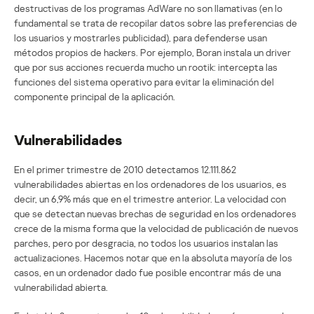
destructivas de los programas AdWare no son llamativas (en lo
fundamental se trata de recopilar datos sobre las preferencias de
los usuarios y mostrarles publicidad), para defenderse usan
métodos propios de hackers. Por ejemplo, Boran instala un driver
que por sus acciones recuerda mucho un rootik: intercepta las
funciones del sistema operativo para evitar la eliminación del
componente principal de la aplicación.
Vulnerabilidades
En el primer trimestre de 2010 detectamos 12.111.862
vulnerabilidades abiertas en los ordenadores de los usuarios, es
decir, un 6,9% más que en el trimestre anterior. La velocidad con
que se detectan nuevas brechas de seguridad en los ordenadores
crece de la misma forma que la velocidad de publicación de nuevos
parches, pero por desgracia, no todos los usuarios instalan las
actualizaciones. Hacemos notar que en la absoluta mayoría de los
casos, en un ordenador dado fue posible encontrar más de una
vulnerabilidad abierta.