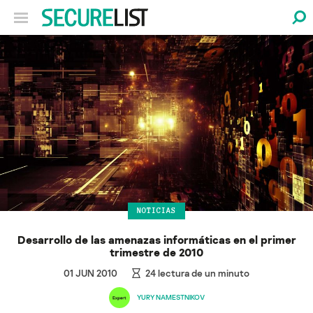
NOTICIAS
Desarrollo de las amenazas informáticas en el primer
trimestre de 2010
01 JUN 2010
24
lectura de un minuto
YURY NAMESTNIKOV