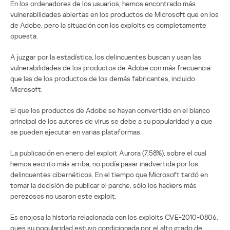
En los ordenadores de los usuarios, hemos encontrado más
vulnerabilidades abiertas en los productos de Microsoft que en los
de Adobe, pero la situación con los exploits es completamente
opuesta.
A juzgar por la estadística, los delincuentes buscan y usan las
vulnerabilidades de los productos de Adobe con más frecuencia
que las de los productos de los demás fabricantes, incluido
Microsoft.
El que los productos de Adobe se hayan convertido en el blanco
principal de los autores de virus se debe a su popularidad y a que
se pueden ejecutar en varias plataformas.
La publicación en enero del exploit Aurora (7,58%), sobre el cual
hemos escrito más arriba, no podía pasar inadvertida por los
delincuentes cibernéticos. En el tiempo que Microsoft tardó en
tomar la decisión de publicar el parche, sólo los hackers más
perezosos no usaron este exploit.
Es enojosa la historia relacionada con los exploits CVE-2010-0806,
pues su popularidad estuvo condicionada por el alto grado de