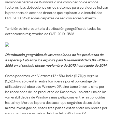
versión vulnerable de Windows o una combinación de ambos
factores. Las detecciones en los sistemas para servidores indican
la presencia de accesos directos que explotan la vulnerabilidad
CVE-2010-2568 en las carpetas de red con acceso abierto.
También es interesante la distribución geográfica de todas las
detecciones registradas de CVE-2010-2568.
Distribución geográfica de las reacciones de los productos de
Kaspersky Lab ante los exploits para la vulnerabilidad CVE-2010-
2568 en el periodo desde noviembre de 2013 hasta junio de 2014.
Como podemos ver, Vietnam (42,45%), India (11,7%) y Argelia
(5,52%) no sólo están entre los líderes por el porcentaje de
utilización del obsoleto Windows XP, sino también en la cima por
las reacciones de los productos de Kaspersky Lab ante una de las
vulnerabilidades de Windows más peligrosas entre las conocidas
hasta hoy. Merece la pena destacar que según los datos de la
misma investigación, estos tres países están entre los líderes por
su porcentaje de usuarios del obsoleto Windows XP.