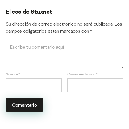
El eco de Stuxnet
Su dirección de correo electrónico no será publicada.
Los
campos obligatorios están marcados con
*
Nombre
*
Correo electrónico
*