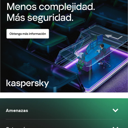
Amenazas