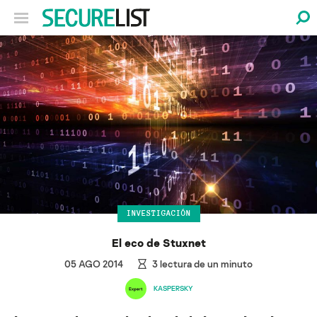
INVESTIGACIÓN
El eco de Stuxnet
05 AGO 2014
3
lectura de un minuto
KASPERSKY