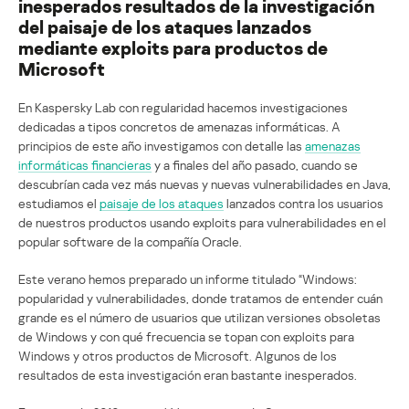
inesperados resultados de la investigación
del paisaje de los ataques lanzados
mediante exploits para productos de
Microsoft
En Kaspersky Lab con regularidad hacemos investigaciones
dedicadas a tipos concretos de amenazas informáticas. A
principios de este año investigamos con detalle las
amenazas
informáticas financieras
y a finales del año pasado, cuando se
descubrían cada vez más nuevas y nuevas vulnerabilidades en Java,
estudiamos el
paisaje de los ataques
lanzados contra los usuarios
de nuestros productos usando exploits para vulnerabilidades en el
popular software de la compañía Oracle.
Este verano hemos preparado un informe titulado “Windows:
popularidad y vulnerabilidades, donde tratamos de entender cuán
grande es el número de usuarios que utilizan versiones obsoletas
de Windows y con qué frecuencia se topan con exploits para
Windows y otros productos de Microsoft. Algunos de los
resultados de esta investigación eran bastante inesperados.