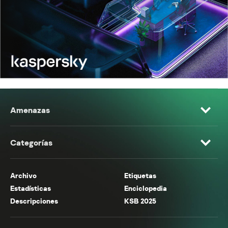
Amenazas
Categorías
Archivo
Etiquetas
Estadísticas
Enciclopedia
Descripciones
KSB 2025