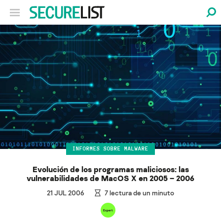
INFORMES SOBRE MALWARE
Evolución de los programas maliciosos: las
vulnerabilidades de MacOS X en 2005 – 2006
21 JUL 2006
7
lectura de un minuto