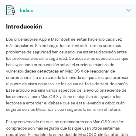
Índice
Introducción
Los ordenadores Apple Macintosh se están haciendo cada vez
más populares. Sin embargo, los recientes informes sobre sus
problemas de seguridad han causado una extensa discusión entre
los profesionales de la seguridad. Se acusa a los especialistas que
han expresado preocupación sobre el creciente número de
vulnerabilidades detectadas en Mac OS X de reaccionar de
sobremanera . La otra cara de la moneda es que a los que expresan
el punto de vista opuesto, se los acusa de falta de sentido común.
Este artículo examina varios aspectos de la evolución reciente de
las amenazas para Mac OS X y tiene el objetivo de ayudar a los
lectores a entender el debate que se está llevando a cabo: cuán
seguros son los Macs hoy y cuán seguros lo serán en el futuro.
Estoy convencido de que los ordenadores con Mac OS X recién
comprados son más seguros que los que usan otros sistemas
operativos. El modelo de seguridad de Mac OS X, similar al de Unix