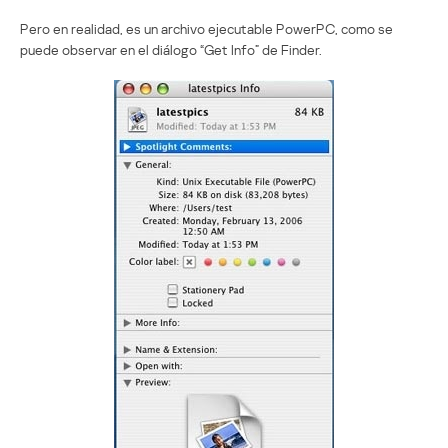
Pero en realidad, es un archivo ejecutable PowerPC, como se
puede observar en el diálogo “Get Info” de Finder.