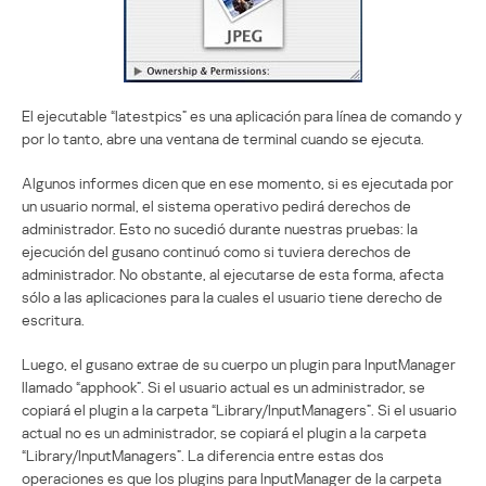
El ejecutable “latestpics” es una aplicación para línea de comando y
por lo tanto, abre una ventana de terminal cuando se ejecuta.
Algunos informes dicen que en ese momento, si es ejecutada por
un usuario normal, el sistema operativo pedirá derechos de
administrador. Esto no sucedió durante nuestras pruebas: la
ejecución del gusano continuó como si tuviera derechos de
administrador. No obstante, al ejecutarse de esta forma, afecta
sólo a las aplicaciones para la cuales el usuario tiene derecho de
escritura.
Luego, el gusano extrae de su cuerpo un plugin para InputManager
llamado “apphook”. Si el usuario actual es un administrador, se
copiará el plugin a la carpeta “Library/InputManagers”. Si el usuario
actual no es un administrador, se copiará el plugin a la carpeta
“Library/InputManagers”. La diferencia entre estas dos
operaciones es que los plugins para InputManager de la carpeta