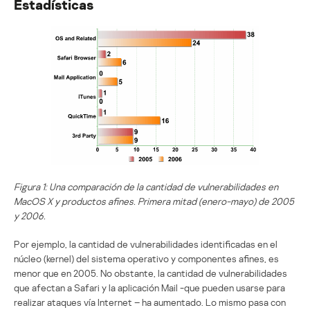
Estadísticas
Figura 1: Una comparación de la cantidad de vulnerabilidades en
MacOS X y productos afines. Primera mitad (enero-mayo) de 2005
y 2006.
Por ejemplo, la cantidad de vulnerabilidades identificadas en el
núcleo (kernel) del sistema operativo y componentes afines, es
menor que en 2005. No obstante, la cantidad de vulnerabilidades
que afectan a Safari y la aplicación Mail -que pueden usarse para
realizar ataques vía Internet – ha aumentado. Lo mismo pasa con