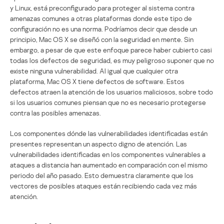
y Linux, está preconfigurado para proteger al sistema contra
amenazas comunes a otras plataformas donde este tipo de
configuración no es una norma. Podríamos decir que desde un
principio, Mac OS X se diseñó con la seguridad en mente. Sin
embargo, a pesar de que este enfoque parece haber cubierto casi
todas los defectos de seguridad, es muy peligroso suponer que no
existe ninguna vulnerabilidad. Al igual que cualquier otra
plataforma, Mac OS X tiene defectos de software. Estos
defectos atraen la atención de los usuarios maliciosos, sobre todo
si los usuarios comunes piensan que no es necesario protegerse
contra las posibles amenazas.
Los componentes dónde las vulnerabilidades identificadas están
presentes representan un aspecto digno de atención. Las
vulnerabilidades identificadas en los componentes vulnerables a
ataques a distancia han aumentado en comparación con el mismo
periodo del año pasado. Esto demuestra claramente que los
vectores de posibles ataques están recibiendo cada vez más
atención.