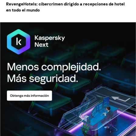
RevengeHotels: cibercrimen dirigido a recepciones de hotel
en todo el mundo