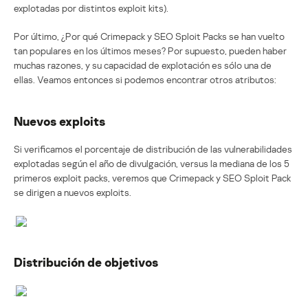
explotadas por distintos exploit kits).
Por último, ¿Por qué Crimepack y SEO Sploit Packs se han vuelto
tan populares en los últimos meses? Por supuesto, pueden haber
muchas razones, y su capacidad de explotación es sólo una de
ellas. Veamos entonces si podemos encontrar otros atributos:
Nuevos exploits
Si verificamos el porcentaje de distribución de las vulnerabilidades
explotadas según el año de divulgación, versus la mediana de los 5
primeros exploit packs, veremos que Crimepack y SEO Sploit Pack
se dirigen a nuevos exploits.
Distribución de objetivos