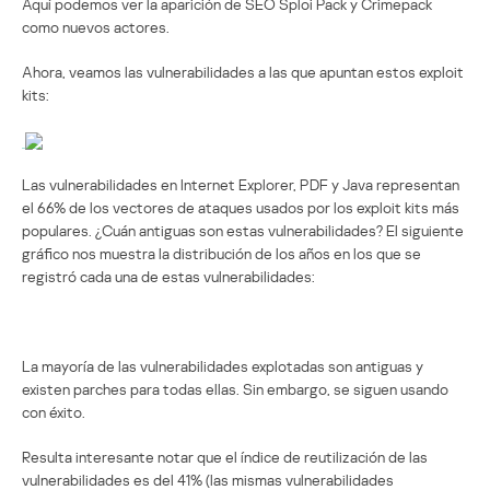
Aquí podemos ver la aparición de SEO Sploi Pack y Crimepack
como nuevos actores.
Ahora, veamos las vulnerabilidades a las que apuntan estos exploit
kits:
Las vulnerabilidades en Internet Explorer, PDF y Java representan
el 66% de los vectores de ataques usados por los exploit kits más
populares. ¿Cuán antiguas son estas vulnerabilidades? El siguiente
gráfico nos muestra la distribución de los años en los que se
registró cada una de estas vulnerabilidades:
La mayoría de las vulnerabilidades explotadas son antiguas y
existen parches para todas ellas. Sin embargo, se siguen usando
con éxito.
Resulta interesante notar que el índice de reutilización de las
vulnerabilidades es del 41% (las mismas vulnerabilidades