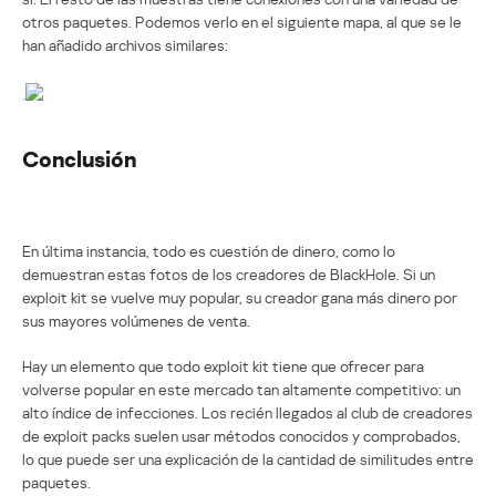
otros paquetes. Podemos verlo en el siguiente mapa, al que se le
han añadido archivos similares:
Conclusión
En última instancia, todo es cuestión de dinero, como lo
demuestran estas fotos de los creadores de BlackHole. Si un
exploit kit se vuelve muy popular, su creador gana más dinero por
sus mayores volúmenes de venta.
Hay un elemento que todo exploit kit tiene que ofrecer para
volverse popular en este mercado tan altamente competitivo: un
alto índice de infecciones. Los recién llegados al club de creadores
de exploit packs suelen usar métodos conocidos y comprobados,
lo que puede ser una explicación de la cantidad de similitudes entre
paquetes.