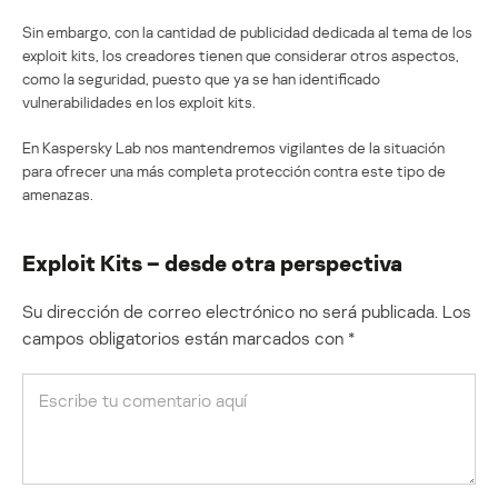
Sin embargo, con la cantidad de publicidad dedicada al tema de los
exploit kits, los creadores tienen que considerar otros aspectos,
como la seguridad, puesto que ya se han identificado
vulnerabilidades en los exploit kits.
En Kaspersky Lab nos mantendremos vigilantes de la situación
para ofrecer una más completa protección contra este tipo de
amenazas.
Exploit Kits – desde otra perspectiva
Su dirección de correo electrónico no será publicada.
Los
campos obligatorios están marcados con
*