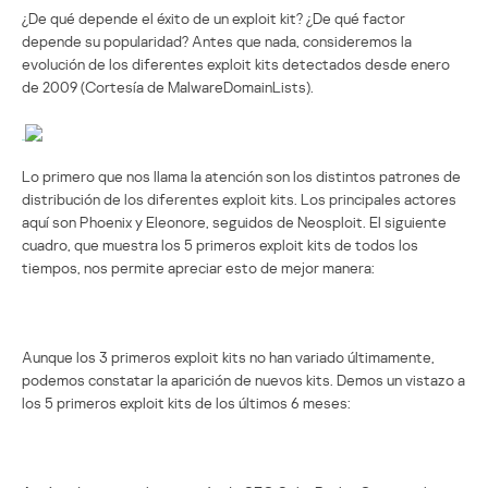
¿De qué depende el éxito de un exploit kit? ¿De qué factor
depende su popularidad? Antes que nada, consideremos la
evolución de los diferentes exploit kits detectados desde enero
de 2009 (Cortesía de MalwareDomainLists).
Lo primero que nos llama la atención son los distintos patrones de
distribución de los diferentes exploit kits. Los principales actores
aquí son Phoenix y Eleonore, seguidos de Neosploit. El siguiente
cuadro, que muestra los 5 primeros exploit kits de todos los
tiempos, nos permite apreciar esto de mejor manera:
Aunque los 3 primeros exploit kits no han variado últimamente,
podemos constatar la aparición de nuevos kits. Demos un vistazo a
los 5 primeros exploit kits de los últimos 6 meses: