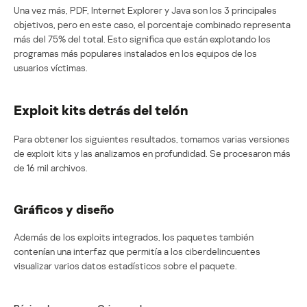
Una vez más, PDF, Internet Explorer y Java son los 3 principales
objetivos, pero en este caso, el porcentaje combinado representa
más del 75% del total. Esto significa que están explotando los
programas más populares instalados en los equipos de los
usuarios víctimas.
Exploit kits detrás del telón
Para obtener los siguientes resultados, tomamos varias versiones
de exploit kits y las analizamos en profundidad. Se procesaron más
de 16 mil archivos.
Gráficos y diseño
Además de los exploits integrados, los paquetes también
contenían una interfaz que permitía a los ciberdelincuentes
visualizar varios datos estadísticos sobre el paquete.