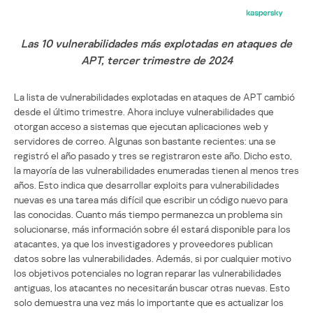
Las 10 vulnerabilidades más explotadas en ataques de
APT, tercer trimestre de 2024
La lista de vulnerabilidades explotadas en ataques de APT cambió
desde el último trimestre. Ahora incluye vulnerabilidades que
otorgan acceso a sistemas que ejecutan aplicaciones web y
servidores de correo. Algunas son bastante recientes: una se
registró el año pasado y tres se registraron este año. Dicho esto,
la mayoría de las vulnerabilidades enumeradas tienen al menos tres
años. Esto indica que desarrollar exploits para vulnerabilidades
nuevas es una tarea más difícil que escribir un código nuevo para
las conocidas. Cuanto más tiempo permanezca un problema sin
solucionarse, más información sobre él estará disponible para los
atacantes, ya que los investigadores y proveedores publican
datos sobre las vulnerabilidades. Además, si por cualquier motivo
los objetivos potenciales no logran reparar las vulnerabilidades
antiguas, los atacantes no necesitarán buscar otras nuevas. Esto
solo demuestra una vez más lo importante que es actualizar los