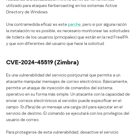
utilizado para ataques Kerberoasting en los sistemas Active
Directory de Windows.
Una contramedida eficaz es este
parche
, pero si por alguna razón
la instalación no es posible, es necesario monitorear las solicitudes
de tickets de los usuarios (principales) que están en la red FreeIPA
y que son diferentes del usuario que hace la solicitud.
CVE-2024-45519 (Zimbra)
Es una vulnerabilidad del servicio postjournal que permite a un
atacante manipular mensajes de correo electrónico. Básicamente,
permite un ataque de inyección de comandos del sistema
operativo en su forma más simple. Un atacante con la capacidad de
enviar correos electrónicos al servidor puede especificar en el
campo
To (Para)
de un mensaje una carga útil para ejecutar en el
servicio de destino. El comando se ejecutará con los privilegios del
usuario de correo.
Para protegerse de esta vulnerabilidad, desactive el servicio