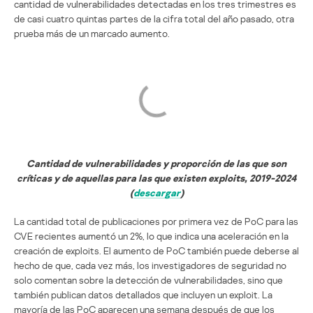
cantidad de vulnerabilidades detectadas en los tres trimestres es
de casi cuatro quintas partes de la cifra total del año pasado, otra
prueba más de un marcado aumento.
Cantidad de vulnerabilidades y proporción de las que son
críticas y de aquellas para las que existen exploits, 2019-2024
(
descargar
)
La cantidad total de publicaciones por primera vez de PoC para las
CVE recientes aumentó un 2%, lo que indica una aceleración en la
creación de exploits. El aumento de PoC también puede deberse al
hecho de que, cada vez más, los investigadores de seguridad no
solo comentan sobre la detección de vulnerabilidades, sino que
también publican datos detallados que incluyen un exploit. La
mayoría de las PoC aparecen una semana después de que los