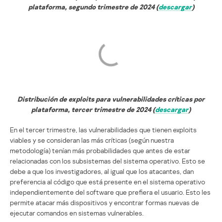
plataforma, segundo trimestre de 2024 (
descargar
)
Distribución de exploits para vulnerabilidades críticas por
plataforma, tercer trimestre de 2024 (
descargar
)
En el tercer trimestre, las vulnerabilidades que tienen exploits
viables y se consideran las más críticas (según nuestra
metodología) tenían más probabilidades que antes de estar
relacionadas con los subsistemas del sistema operativo. Esto se
debe a que los investigadores, al igual que los atacantes, dan
preferencia al código que está presente en el sistema operativo
independientemente del software que prefiera el usuario. Esto les
permite atacar más dispositivos y encontrar formas nuevas de
ejecutar comandos en sistemas vulnerables.