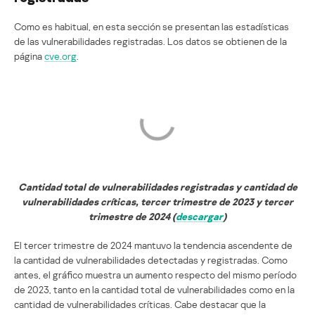
Como es habitual, en esta sección se presentan las estadísticas
de las vulnerabilidades registradas. Los datos se obtienen de la
página
cve.org
.
Cantidad total de vulnerabilidades registradas y cantidad de
vulnerabilidades críticas, tercer trimestre de 2023 y tercer
trimestre de 2024 (
descargar
)
El tercer trimestre de 2024 mantuvo la tendencia ascendente de
la cantidad de vulnerabilidades detectadas y registradas. Como
antes, el gráfico muestra un aumento respecto del mismo período
de 2023, tanto en la cantidad total de vulnerabilidades como en la
cantidad de vulnerabilidades críticas. Cabe destacar que la