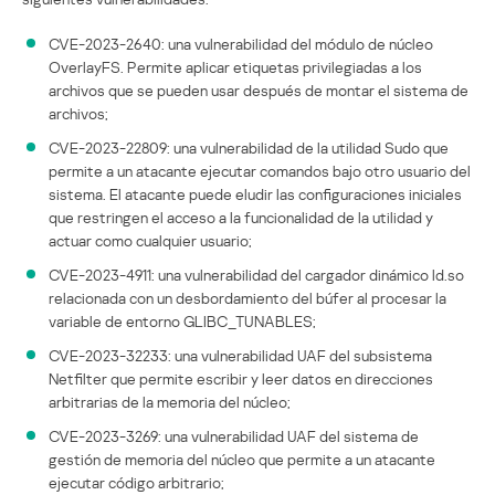
CVE-2023-2640: una vulnerabilidad del módulo de núcleo
OverlayFS. Permite aplicar etiquetas privilegiadas a los
archivos que se pueden usar después de montar el sistema de
archivos;
CVE-2023-22809: una vulnerabilidad de la utilidad Sudo que
permite a un atacante ejecutar comandos bajo otro usuario del
sistema. El atacante puede eludir las configuraciones iniciales
que restringen el acceso a la funcionalidad de la utilidad y
actuar como cualquier usuario;
CVE-2023-4911: una vulnerabilidad del cargador dinámico ld.so
relacionada con un desbordamiento del búfer al procesar la
variable de entorno GLIBC_TUNABLES;
CVE-2023-32233: una vulnerabilidad UAF del subsistema
Netfilter que permite escribir y leer datos en direcciones
arbitrarias de la memoria del núcleo;
CVE-2023-3269: una vulnerabilidad UAF del sistema de
gestión de memoria del núcleo que permite a un atacante
ejecutar código arbitrario;