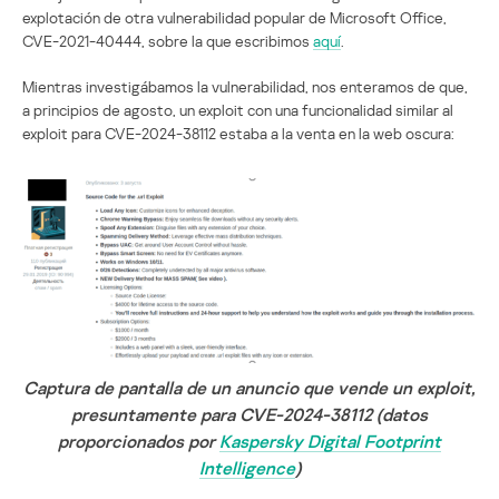
explotación de otra vulnerabilidad popular de Microsoft Office,
CVE-2021-40444, sobre la que escribimos
aquí
.
Mientras investigábamos la vulnerabilidad, nos enteramos de que,
a principios de agosto, un exploit con una funcionalidad similar al
exploit para CVE-2024-38112 estaba a la venta en la web oscura:
Captura de pantalla de un anuncio que vende un exploit,
presuntamente para CVE-2024-38112 (datos
proporcionados por
Kaspersky Digital Footprint
Intelligence
)