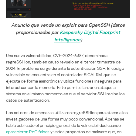
Anuncio que vende un exploit para OpenSSH (datos
proporcionados por
Kaspersky Digital Footprint
Intelligence
)
Una nueva vulnerabilidad, CVE-2024-6387, denominada
regreSSHion, también causó revuelo en el tercer trimestre de
2024. El problema surge durante la autenticación SSH. El código
vulnerable se encuentra en el controlador SIGALRM, que se
ejecuta de forma asincrónica y utiliza funciones inseguras para
interactuar con la memoria. Esto permite lanzar un ataque al
sistema en el mismo momento en que el servidor SSH recibe los
datos de autenticación.
Los actores de amenazas utilizaron regreSSHion para atacar a los
investigadores de una forma muy poco convencional. Apenas se
había publicado el principio general de la vulnerabilidad cuando
aparecieron PoC falsas
y varios proyectos de malware que, en