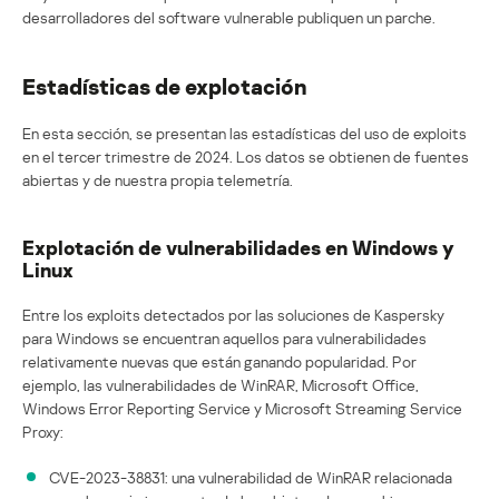
desarrolladores del software vulnerable publiquen un parche.
Estadísticas de explotación
En esta sección, se presentan las estadísticas del uso de exploits
en el tercer trimestre de 2024. Los datos se obtienen de fuentes
abiertas y de nuestra propia telemetría.
Explotación de vulnerabilidades en Windows y
Linux
Entre los exploits detectados por las soluciones de Kaspersky
para Windows se encuentran aquellos para vulnerabilidades
relativamente nuevas que están ganando popularidad. Por
ejemplo, las vulnerabilidades de WinRAR, Microsoft Office,
Windows Error Reporting Service y Microsoft Streaming Service
Proxy:
CVE-2023-38831: una vulnerabilidad de WinRAR relacionada