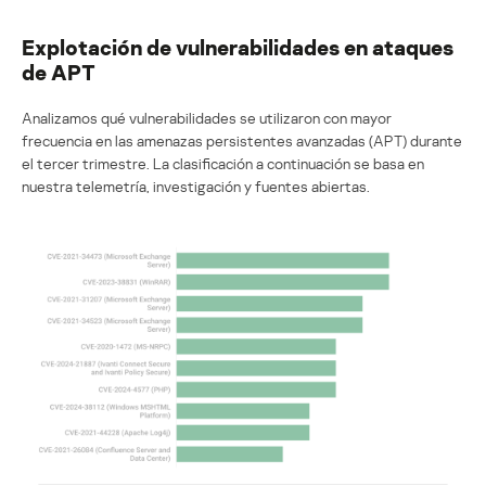
Explotación de vulnerabilidades en ataques
de APT
Analizamos qué vulnerabilidades se utilizaron con mayor
frecuencia en las amenazas persistentes avanzadas (APT) durante
el tercer trimestre. La clasificación a continuación se basa en
nuestra telemetría, investigación y fuentes abiertas.