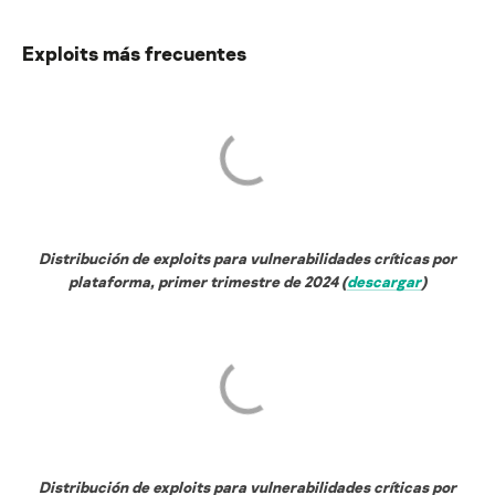
Exploits más frecuentes
Distribución de exploits para vulnerabilidades críticas por
plataforma, primer trimestre de 2024 (
descargar
)
Distribución de exploits para vulnerabilidades críticas por