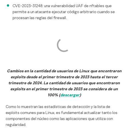
CVE-2023-31248: una vulnerabilidad UAF de nftables que
permite a un atacante ejecutar código arbitrario cuando se
procesan las reglas del firewall.
Cambios en la cantidad de usuarios de Linux que encontraron
exploits desde el primer trimestre de 2023 hasta el tercer
trimestre de 2024. La cantidad de usuarios que encontraron
exploits en el primer trimestre de 2023 se considera de un
100% (
descargar
)
Como lo muestran las estadísticas de detección y la lista de
exploits comunes para Linux, es fundamental actualizar tanto los
componentes del núcleo como las aplicaciones que utiliza con
regularidad.