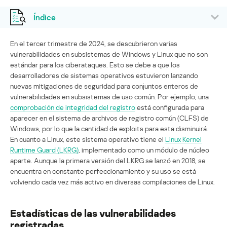
Índice
En el tercer trimestre de 2024, se descubrieron varias
vulnerabilidades en subsistemas de Windows y Linux que no son
estándar para los ciberataques. Esto se debe a que los
desarrolladores de sistemas operativos estuvieron lanzando
nuevas mitigaciones de seguridad para conjuntos enteros de
vulnerabilidades en subsistemas de uso común. Por ejemplo, una
comprobación de integridad del registro
está configurada para
aparecer en el sistema de archivos de registro común (CLFS) de
Windows, por lo que la cantidad de exploits para esta disminuirá.
En cuanto a Linux, este sistema operativo tiene el
Linux Kernel
Runtime Guard (LKRG)
, implementado como un módulo de núcleo
aparte. Aunque la primera versión del LKRG se lanzó en 2018, se
encuentra en constante perfeccionamiento y su uso se está
volviendo cada vez más activo en diversas compilaciones de Linux.
Estadísticas de las vulnerabilidades
registradas