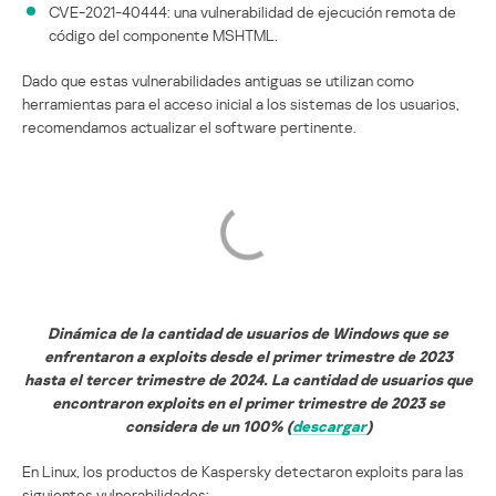
CVE-2021-40444: una vulnerabilidad de ejecución remota de
código del componente MSHTML.
Dado que estas vulnerabilidades antiguas se utilizan como
herramientas para el acceso inicial a los sistemas de los usuarios,
recomendamos actualizar el software pertinente.
Dinámica de la cantidad de usuarios de Windows que se
enfrentaron a exploits desde el primer trimestre de 2023
hasta el tercer trimestre de 2024. La cantidad de usuarios que
encontraron exploits en el primer trimestre de 2023 se
considera de un 100% (
descargar
)
En Linux, los productos de Kaspersky detectaron exploits para las
siguientes vulnerabilidades: