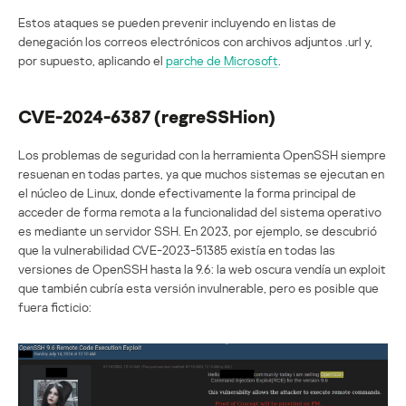
Estos ataques se pueden prevenir incluyendo en listas de
denegación los correos electrónicos con archivos adjuntos .url y,
por supuesto, aplicando el
parche de Microsoft
.
CVE-2024-6387 (regreSSHion)
Los problemas de seguridad con la herramienta OpenSSH siempre
resuenan en todas partes, ya que muchos sistemas se ejecutan en
el núcleo de Linux, donde efectivamente la forma principal de
acceder de forma remota a la funcionalidad del sistema operativo
es mediante un servidor SSH. En 2023, por ejemplo, se descubrió
que la vulnerabilidad CVE-2023-51385 existía en todas las
versiones de OpenSSH hasta la 9.6: la web oscura vendía un exploit
que también cubría esta versión invulnerable, pero es posible que
fuera ficticio: