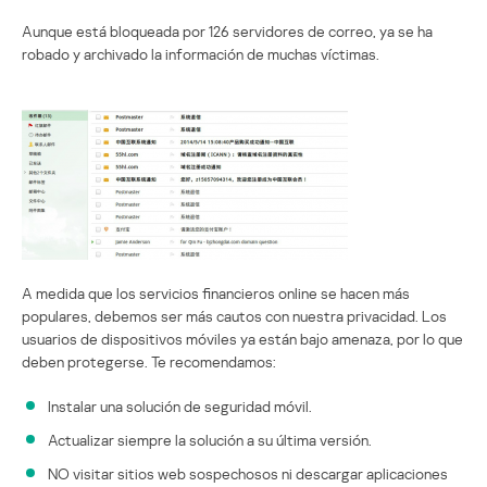
Aunque está bloqueada por 126 servidores de correo, ya se ha
robado y archivado la información de muchas víctimas.
A medida que los servicios financieros online se hacen más
populares, debemos ser más cautos con nuestra privacidad. Los
usuarios de dispositivos móviles ya están bajo amenaza, por lo que
deben protegerse. Te recomendamos:
Instalar una solución de seguridad móvil.
Actualizar siempre la solución a su última versión.
NO visitar sitios web sospechosos ni descargar aplicaciones