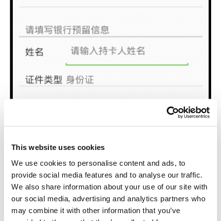
This website uses cookies
We use cookies to personalise content and ads, to
provide social media features and to analyse our traffic.
We also share information about your use of our site with
our social media, advertising and analytics partners who
may combine it with other information that you’ve