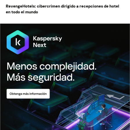
RevengeHotels: cibercrimen dirigido a recepciones de hotel
en todo el mundo