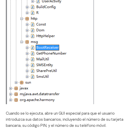
Cuando se lo ejecuta, abre un GUI especial para que el usuario
introduzca sus datos bancarios, incluyendo el número de su tarjeta
bancaria, su código PIN, y el número de su teléfono móvil.