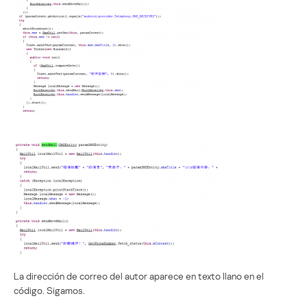
La dirección de correo del autor aparece en texto llano en el
código. Sigamos.