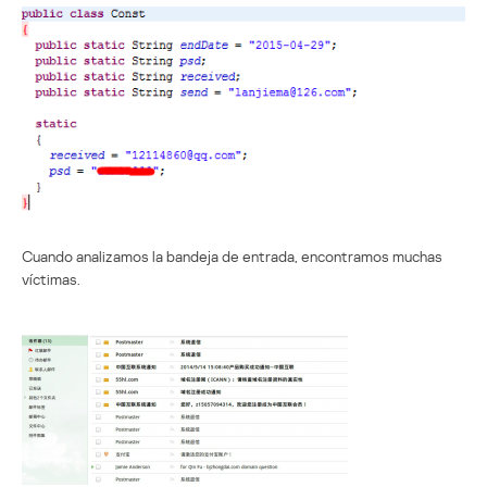
Cuando analizamos la bandeja de entrada, encontramos muchas
víctimas.