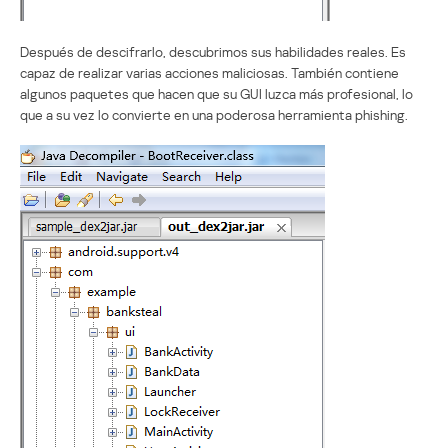
Después de descifrarlo, descubrimos sus habilidades reales. Es
capaz de realizar varias acciones maliciosas. También contiene
algunos paquetes que hacen que su GUI luzca más profesional, lo
que a su vez lo convierte en una poderosa herramienta phishing.