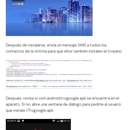
Después de instalarse, envía un mensaje SMS a todos los
contactos de la víctima para que ellos también instalen el troyano.
Después, revisa si com.android.trogoogle.apk se encuentra en el
aparato. Si no, abre una ventana de diálogo para pedirle al usuario
que instale tTrogoogle.apk.