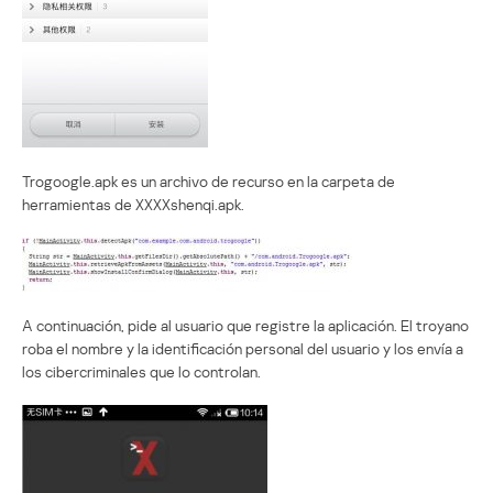
Trogoogle.apk es un archivo de recurso en la carpeta de
herramientas de XXXXshenqi.apk.
A continuación, pide al usuario que registre la aplicación. El troyano
roba el nombre y la identificación personal del usuario y los envía a
los cibercriminales que lo controlan.