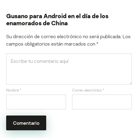
Gusano para Android en el día de los
enamorados de China
Su dirección de correo electrónico no será publicada.
Los
campos obligatorios están marcados con
*
Nombre
*
Correo electrónico
*