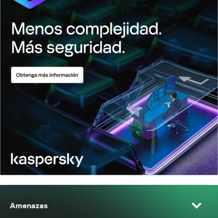
Amenazas