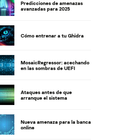
Predicciones de amenazas
avanzadas para 2025
Cómo entrenar a tu Ghidra
MosaicRegressor: acechando
en las sombras de UEFI
Ataques antes de que
arranque el sistema
Nueva amenaza para la banca
online