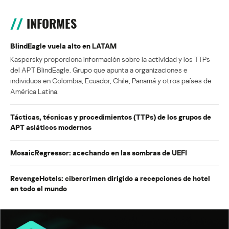
INFORMES
BlindEagle vuela alto en LATAM
Kaspersky proporciona información sobre la actividad y los TTPs
del APT BlindEagle. Grupo que apunta a organizaciones e
individuos en Colombia, Ecuador, Chile, Panamá y otros países de
América Latina.
Tácticas, técnicas y procedimientos (TTPs) de los grupos de
APT asiáticos modernos
MosaicRegressor: acechando en las sombras de UEFI
RevengeHotels: cibercrimen dirigido a recepciones de hotel
en todo el mundo