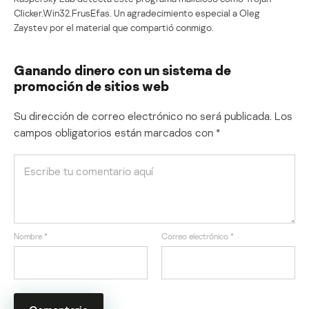
Clicker.Win32.FrusEfas. Un agradecimiento especial a Oleg
Zaystev por el material que compartió conmigo.
Ganando dinero con un sistema de
promoción de sitios web
Su dirección de correo electrónico no será publicada.
Los
campos obligatorios están marcados con
*
Nombre
*
Correo electrónico
*