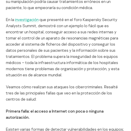
su manipulación podría causar tratamientos erróneos en un
paciente, lo que empeoraría su condición médica.
En la
investigación
que presenté en el foro Kaspersky Security
Analysts Summit, demostré con un ejemplo lo fácil que es
encontrar un hospital, conseguir acceso a sus redes internas y
tomar el control de un aparato de resonancias magnéticas para
acceder al sistema de ficheros del dispositivo y conseguir los
datos personales de sus pacientes y la información sobre sus
tratamientos. El problema supera la inseguridad de los equipos
médicos – toda la infraestructura informática de los hospitales
modernos tiene problemas de organización y protección, y esta
situación es de alcance mundial.
Veamos cómo realizan sus ataques los cibercriminales. Resalté
tres de las principales fallas que veo en la protección de los
centros de salud:
Primera falla: el acceso a Internet con poca o ninguna
autorización.
Existen varias formas de detectar vulnerabilidades en los equipos;