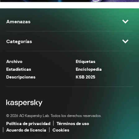
Amenazas
Categorías
Archivo
Etiquetas
Estadísticas
Enciclopedia
Descripciones
KSB 2025
© 2026 AO Kaspersky Lab. Todos los derechos reservados.
Política de privacidad
Términos de uso
Acuerdo de licencia
Cookies