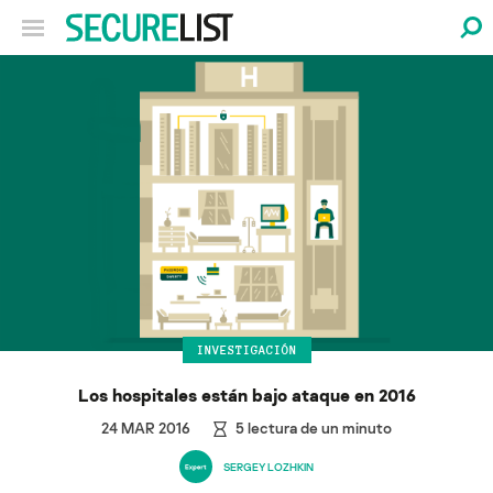
INVESTIGACIÓN
Los hospitales están bajo ataque en 2016
24 MAR 2016
5
lectura de un minuto
SERGEY LOZHKIN