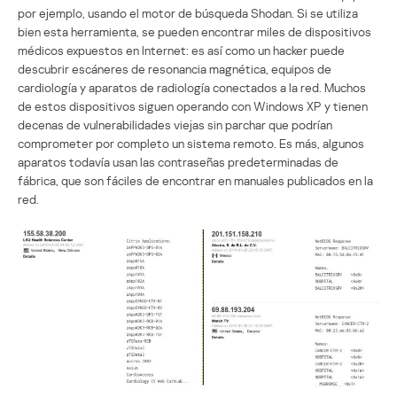
por ejemplo, usando el motor de búsqueda Shodan. Si se utiliza
bien esta herramienta, se pueden encontrar miles de dispositivos
médicos expuestos en Internet: es así como un hacker puede
descubrir escáneres de resonancia magnética, equipos de
cardiología y aparatos de radiología conectados a la red. Muchos
de estos dispositivos siguen operando con Windows XP y tienen
decenas de vulnerabilidades viejas sin parchar que podrían
comprometer por completo un sistema remoto. Es más, algunos
aparatos todavía usan las contraseñas predeterminadas de
fábrica, que son fáciles de encontrar en manuales publicados en la
red.