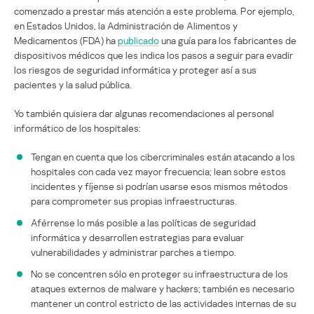
comenzado a prestar más atención a este problema. Por ejemplo,
en Estados Unidos, la Administración de Alimentos y
Medicamentos (FDA) ha
publicado
una guía para los fabricantes de
dispositivos médicos que les indica los pasos a seguir para evadir
los riesgos de seguridad informática y proteger así a sus
pacientes y la salud pública.
Yo también quisiera dar algunas recomendaciones al personal
informático de los hospitales:
Tengan en cuenta que los cibercriminales están atacando a los
hospitales con cada vez mayor frecuencia; lean sobre estos
incidentes y fíjense si podrían usarse esos mismos métodos
para comprometer sus propias infraestructuras.
Aférrense lo más posible a las políticas de seguridad
informática y desarrollen estrategias para evaluar
vulnerabilidades y administrar parches a tiempo.
No se concentren sólo en proteger su infraestructura de los
ataques externos de malware y hackers; también es necesario
mantener un control estricto de las actividades internas de su