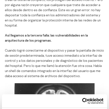
por alguna razón creyeron que cualquiera que trate de acceder a
ellos desde dentro es de confianza. Este es un gran error: no hay
depositar toda la confianza en los administradores del sistema y
en su forma de organizar la protección interna de las redes de un
hospital.
Así llegamos a la tercera falla: las vulnerabilidades en la
arquitectura de los programas.
Cuando logré conectarme al dispositivo y pasar la pantalla de inicio
de sesión predeterminada, tuve acceso inmediato a la interfaz de
control y a los datos personales y de diagnóstico de los pacientes
del hospital. Pero lo que me llamó la atención fue otra cosa. Había
un shell de comandos integrado en la interfaz del usuario que me
daba acceso al sistema de archivos del dispositivo.