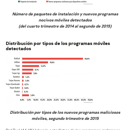
Número de paquetes de instalación y nuevos programas
nocivos móviles detectados
(del cuarto trimestre de 2014 al segundo de 2015)
Distribución por tipos de los programas móviles
detectados
Distribución por tipos de los nuevos programas maliciosos
móviles, segundo trimestre de 2015