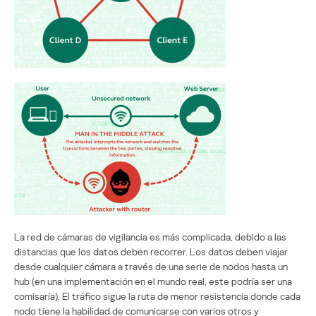
La red de cámaras de vigilancia es más complicada, debido a las
distancias que los datos deben recorrer. Los datos deben viajar
desde cualquier cámara a través de una serie de nodos hasta un
hub (en una implementación en el mundo real, este podría ser una
comisaría). El tráfico sigue la ruta de menor resistencia donde cada
nodo tiene la habilidad de comunicarse con varios otros y