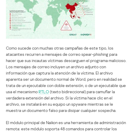
Como sucede con muchas otras campañas de este tipo, los
atacantes recurren a mensajes de correo spear-phishing para
hacer que sus incautas víctimas descarguen el programa malicioso.
Los mensajes de correo incluyen un archivo adjunto con
información que captura la atención de la víctima. El archivo
aparenta ser un documento normal de Word, pero en realidad se
trata de un ejecutable con doble extensión, o de un ejecutable que
usa el mecanismo
RTLO
(texto bidireccional) para camuflar la
verdadera extensión del archivo. Si la víctima hace clic en el
archivo, se instalará en su equipo un spyware mientras se le
muestra un documento falso para disipar cualquier sospecha.
El módulo principal de Naikon es una herramienta de administración
remota: este módulo soporta 48 comandos para controlar los