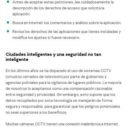
Antes de aceptar estas peticiones, lee cuidadosamente la
descripción de los derechos de acceso que solicita la
aplicación.
Busca en Internet los comentarios y análisis sobre la aplicación.
Revisa los derechos de las aplicaciones que tienes instaladas y
modifica los ajustes si fuese necesario.
Ciudades inteligentes y una seguridad no tan
inteligente
En los últimos años se ha disparado el uso de sistemas CCTV
(circuitos cerrados de televisión) por parte de gobiernos y
agencias policiales para la vigilancia de lugares públicos. La mayoría
de nosotros lo aceptamos como una compensación razonable
entre seguridad y privacidad. Sin embargo, esto supone que los
datos recopilados por esta tecnología se manejarán de forma
segura y responsable, para garantizar que los peligros potenciales
no sean superiores a los beneficios.
Muchas cámaras CCTV tienen una conexión inalámbrica a Internet,