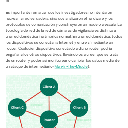
él.
Es importante remarcar que los investigadores no intentaron
hackear la red verdadera, sino que analizaron el hardware y los
protocolos de comunicación y construyeron un modelo a escala. La
topología de red de la red de cámaras de vigilancia es distinta a
una red doméstica inalámbrica normal. En una red doméstica, todos
los dispositivos se conectan a Internet y entre sí mediante un
router. Cualquier dispositivo conectado a dicho router podría
engañar a los otros dispositivos, llevándolos a creer que se trata
de un router y poder así monitorear o cambiar los datos mediante
un ataque de intermediario (
Man-In-The-Middle
).