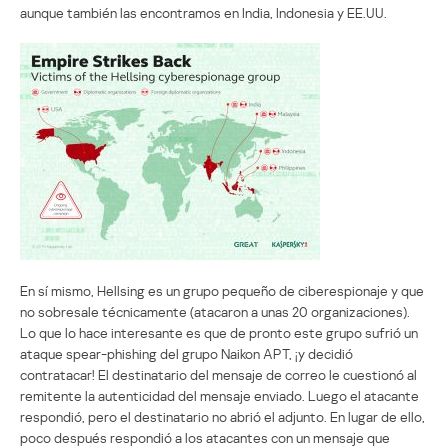
aunque también las encontramos en India, Indonesia y EE.UU.
En sí mismo, Hellsing es un grupo pequeño de ciberespionaje y que
no sobresale técnicamente (atacaron a unas 20 organizaciones).
Lo que lo hace interesante es que de pronto este grupo sufrió un
ataque spear-phishing del grupo Naikon APT, ¡y decidió
contratacar! El destinatario del mensaje de correo le cuestionó al
remitente la autenticidad del mensaje enviado. Luego el atacante
respondió, pero el destinatario no abrió el adjunto. En lugar de ello,
poco después respondió a los atacantes con un mensaje que