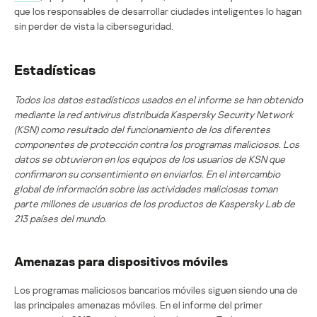
que los responsables de desarrollar ciudades inteligentes lo hagan
sin perder de vista la ciberseguridad.
Estadísticas
Todos los datos estadísticos usados en el informe se han obtenido
mediante la red antivirus distribuida Kaspersky Security Network
(KSN) como resultado del funcionamiento de los diferentes
componentes de protección contra los programas maliciosos. Los
datos se obtuvieron en los equipos de los usuarios de KSN que
confirmaron su consentimiento en enviarlos. En el intercambio
global de información sobre las actividades maliciosas toman
parte millones de usuarios de los productos de Kaspersky Lab de
213 países del mundo.
Amenazas para dispositivos móviles
Los programas maliciosos bancarios móviles siguen siendo una de
las principales amenazas móviles. En el informe del primer