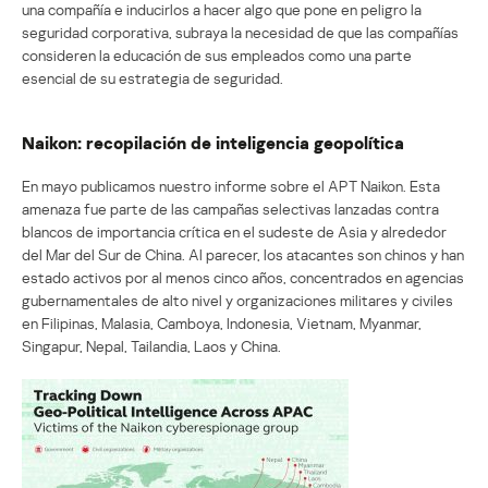
una compañía e inducirlos a hacer algo que pone en peligro la
seguridad corporativa, subraya la necesidad de que las compañías
consideren la educación de sus empleados como una parte
esencial de su estrategia de seguridad.
Naikon: recopilación de inteligencia geopolítica
En mayo publicamos nuestro informe sobre el APT Naikon. Esta
amenaza fue parte de las campañas selectivas lanzadas contra
blancos de importancia crítica en el sudeste de Asia y alrededor
del Mar del Sur de China. Al parecer, los atacantes son chinos y han
estado activos por al menos cinco años, concentrados en agencias
gubernamentales de alto nivel y organizaciones militares y civiles
en Filipinas, Malasia, Camboya, Indonesia, Vietnam, Myanmar,
Singapur, Nepal, Tailandia, Laos y China.