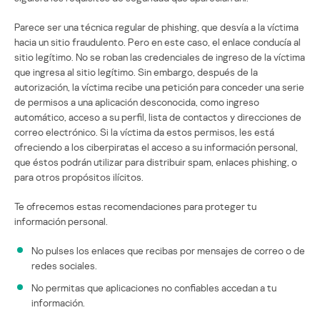
Parece ser una técnica regular de phishing, que desvía a la víctima
hacia un sitio fraudulento. Pero en este caso, el enlace conducía al
sitio legítimo. No se roban las credenciales de ingreso de la víctima
que ingresa al sitio legítimo. Sin embargo, después de la
autorización, la víctima recibe una petición para conceder una serie
de permisos a una aplicación desconocida, como ingreso
automático, acceso a su perfil, lista de contactos y direcciones de
correo electrónico. Si la víctima da estos permisos, les está
ofreciendo a los ciberpiratas el acceso a su información personal,
que éstos podrán utilizar para distribuir spam, enlaces phishing, o
para otros propósitos ilícitos.
Te ofrecemos estas recomendaciones para proteger tu
información personal.
No pulses los enlaces que recibas por mensajes de correo o de
redes sociales.
No permitas que aplicaciones no confiables accedan a tu
información.