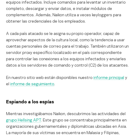
equipos infectados. Incluye comandos para levantar un inventario
completo, descargar y enviar datos, e instalar módulos de
complementos. Además, Naikon utiliza a veces keyloggers para
obtener las credenciales de los empleados.
A cada país atacado se le asigna su propio operador, capaz de
aprovechar aspectos de la cultura local, como la tendencia a usar
cuentas personales de correo para el trabajo. También utilizaron un
servidor proxy específico localizado en el país correspondiente
para controlar las conexiones a los equipos infectados y enviarles
datos a los servidores de comando y control (C2) de los atacantes.
En nuestro sitio web están disponibles nuestro
informe principal
y
el
informe de seguimiento
.
Espiando a los espías
Mientras investigábamos Naikon, descubrimos las actividades del
grupo Hellsing APT
. Este grupo se concentraba principalmente en
organizaciones gubernamentales y diplomáticas ubicadas en Asia.
La mayoría de sus víctimas se encuentra en Malasia y Filipinas,