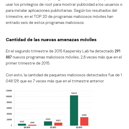
usar los privilegios de root para mostrar publicidad a los usuarios o
para instalar aplicaciones publicitarias. Según los resultados del
trimestre, en el TOP 20 de programas maliciosos móviles han
entrado seis de estos programas maliciosos.
Cantidad de las nuevas amenazas móviles
En el segundo trimestre de 2015 Kaspersky Lab ha detectado
291
887
nuevos programas maliciosos móviles, 2,8 veces más que en el
primer trimestre de 2015.
Con esto, la cantidad de paquetes maliciosos detectados fue de 1
048 129, que es 7 veces más que en el trimestre anterior.