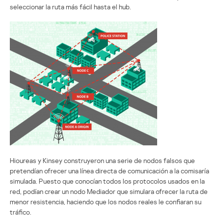
seleccionar la ruta más fácil hasta el hub.
Hioureas y Kinsey construyeron una serie de nodos falsos que
pretendían ofrecer una línea directa de comunicación a la comisaría
simulada. Puesto que conocían todos los protocolos usados en la
red, podían crear un nodo Mediador que simulara ofrecer la ruta de
menor resistencia, haciendo que los nodos reales le confiaran su
tráfico.