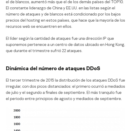
el de blancos, aumentó más que el de los demás países del TOP10.
El constante liderazgo de China y EE.UU. en las listas según el
número de ataques y de blancos está condicionado por los bajos
precios del hosting en estos países, que hace que la mayoría de los
recursos web se encuentren en ellos.
El líder según la cantidad de ataques fue una dirección IP que
suponemos pertenece a un centro de datos ubicado en Hong Kong,
que durante el trimestre sufrió 22 ataques.
Dinámica del número de ataques DDoS
El tercer trimestre de 2015 la distribución de los ataques DDoS fue
irregular, con dos picos distanciados: el primero ocurrió a mediados
de julio y el segundo a finales de septiembre. El más tranquilo fue
el periodo entre principios de agosto y mediados de septiembre.