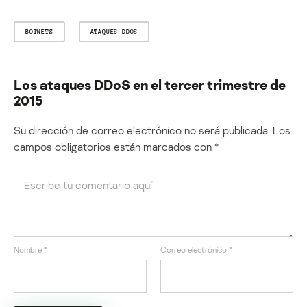
BOTNETS
ATAQUES DDOS
Los ataques DDoS en el tercer trimestre de
2015
Su dirección de correo electrónico no será publicada.
Los
campos obligatorios están marcados con
*
Nombre
*
Correo electrónico
*