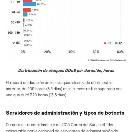
Distribución de ataques DDoS por duración, horas
El record de duración de los ataques alcanzado el trimestre
anterior, de 205 horas (8,5 días) este trimestre fue superado por
uno que duró 320 horas (13,3 días).
Servidores de administración y tipos de botnets
Durante el tercer trimestre de 2015 Corea del Sur es el líder
indiscutible por la cantidad de servidores de administración de