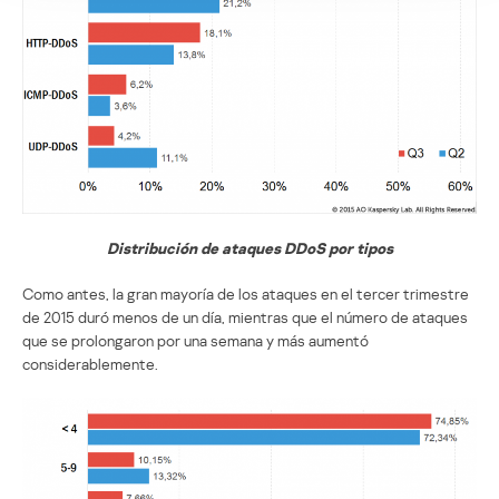
Distribución de ataques DDoS por tipos
Como antes, la gran mayoría de los ataques en el tercer trimestre
de 2015 duró menos de un día, mientras que el número de ataques
que se prolongaron por una semana y más aumentó
considerablemente.