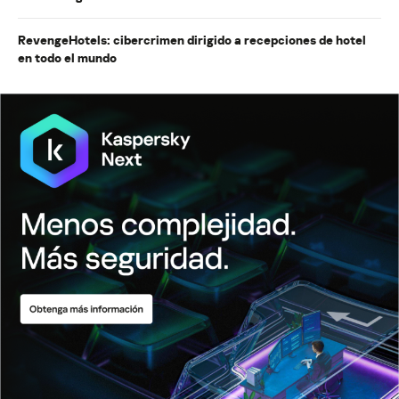
RevengeHotels: cibercrimen dirigido a recepciones de hotel
en todo el mundo