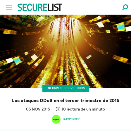
INFORMES SOBRE DDOS
Los ataques DDoS en el tercer trimestre de 2015
03 NOV 2015
10
lectura de un minuto
KASPERSKY