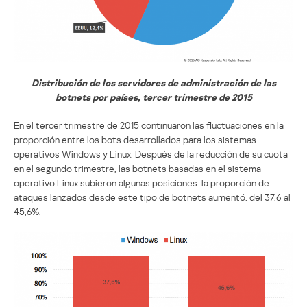
Distribución de los servidores de administración de las
botnets por países, tercer trimestre de 2015
En el tercer trimestre de 2015 continuaron las fluctuaciones en la
proporción entre los bots desarrollados para los sistemas
operativos Windows y Linux. Después de la reducción de su cuota
en el segundo trimestre, las botnets basadas en el sistema
operativo Linux subieron algunas posiciones: la proporción de
ataques lanzados desde este tipo de botnets aumentó, del 37,6 al
45,6%.