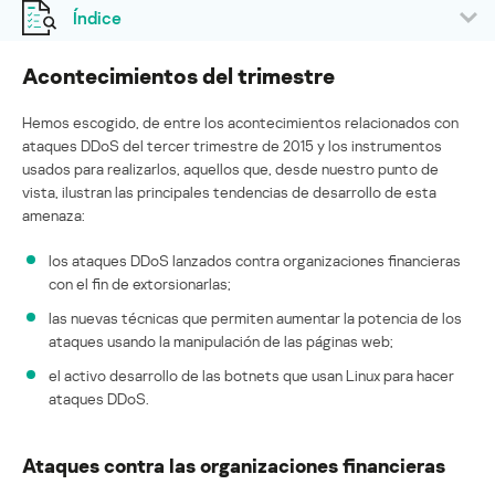
Índice
Acontecimientos del trimestre
Hemos escogido, de entre los acontecimientos relacionados con
ataques DDoS del tercer trimestre de 2015 y los instrumentos
usados para realizarlos, aquellos que, desde nuestro punto de
vista, ilustran las principales tendencias de desarrollo de esta
amenaza:
los ataques DDoS lanzados contra organizaciones financieras
con el fin de extorsionarlas;
las nuevas técnicas que permiten aumentar la potencia de los
ataques usando la manipulación de las páginas web;
el activo desarrollo de las botnets que usan Linux para hacer
ataques DDoS.
Ataques contra las organizaciones financieras