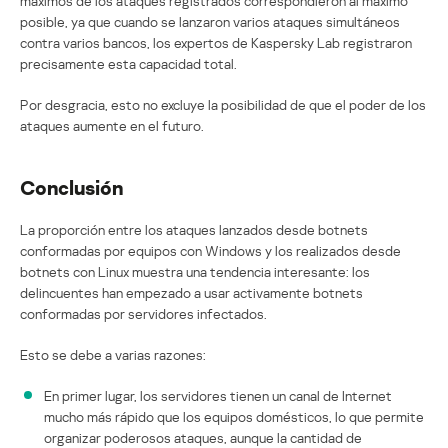
máximos de los ataques registrados correspondieron al máximo
posible, ya que cuando se lanzaron varios ataques simultáneos
contra varios bancos, los expertos de Kaspersky Lab registraron
precisamente esta capacidad total.
Por desgracia, esto no excluye la posibilidad de que el poder de los
ataques aumente en el futuro.
Conclusión
La proporción entre los ataques lanzados desde botnets
conformadas por equipos con Windows y los realizados desde
botnets con Linux muestra una tendencia interesante: los
delincuentes han empezado a usar activamente botnets
conformadas por servidores infectados.
Esto se debe a varias razones:
En primer lugar, los servidores tienen un canal de Internet
mucho más rápido que los equipos domésticos, lo que permite
organizar poderosos ataques, aunque la cantidad de