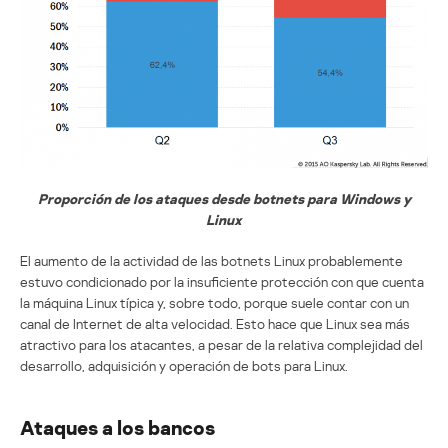
Proporción de los ataques desde botnets para Windows y
Linux
El aumento de la actividad de las botnets Linux probablemente
estuvo condicionado por la insuficiente protección con que cuenta
la máquina Linux típica y, sobre todo, porque suele contar con un
canal de Internet de alta velocidad. Esto hace que Linux sea más
atractivo para los atacantes, a pesar de la relativa complejidad del
desarrollo, adquisición y operación de bots para Linux.
Ataques a los bancos