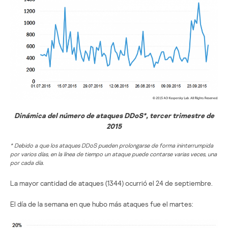
Dinámica del número de ataques DDoS*, tercer trimestre de
2015
* Debido a que los ataques DDoS pueden prolongarse de forma ininterrumpida
por varios días, en la línea de tiempo un ataque puede contarse varias veces, una
por cada día.
La mayor cantidad de ataques (1344) ocurrió el 24 de septiembre.
El día de la semana en que hubo más ataques fue el martes: