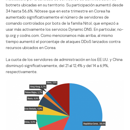
botnets ubicadas en su territorio. Su participación aumentó desde
34 hasta 56,6%. Nótese que en este trimestre en Corea ha
aumentado significativamente el número de servidores de
comando controlados por bots de la familia Nitol, que empezó a
usar más activamente los servicios Dynamic DNS. En particular, no-
ip.org y codns.com. Como mencionamos más arriba, al mismo
tiempo aumentó el porcentaje de ataques DDoS lanzados contra
recursos ubicados en Corea.
La cuota de los servidores de administración en los EE.UU. y China
disminuyó significativamente, del 21 al 12,4% y del 14 a 6,9%,
respectivamente.