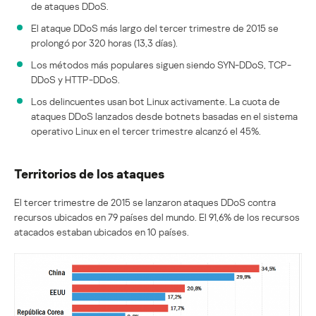
de ataques DDoS.
El ataque DDoS más largo del tercer trimestre de 2015 se
prolongó por 320 horas (13,3 días).
Los métodos más populares siguen siendo SYN-DDoS, TCP-
DDoS y HTTP-DDoS.
Los delincuentes usan bot Linux activamente. La cuota de
ataques DDoS lanzados desde botnets basadas en el sistema
operativo Linux en el tercer trimestre alcanzó el 45%.
Territorios de los ataques
El tercer trimestre de 2015 se lanzaron ataques DDoS contra
recursos ubicados en 79 países del mundo. El 91,6% de los recursos
atacados estaban ubicados en 10 países.