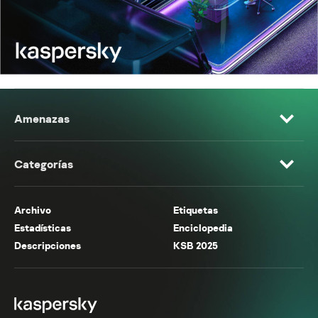
Amenazas
Categorías
Archivo
Etiquetas
Estadísticas
Enciclopedia
Descripciones
KSB 2025