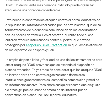
DDoS. Un delincuente más o menos instruido puede organizar
ataques de una potencia considerable.
Este hecho lo confirman los ataques contra el portal educativo de
la república de Tatarstán realizados por los estudiantes, que de tal
forma trataron de bloquear la comunicación de los catedráticos
con los padres de familia. Los atacantes, durante todo el año,
lanzaron ataques infructuosos contra el portal, que estaba
protegido por
Kaspersky DDoS Protection
, lo que llamó la atención
de los expertos de Kaspersky Lab.
La amplia disponibilidad y facilidad de uso de los instrumentos para
lanzar ataques DDoS provocan que se expanda el diapasón de
blancos atacados. Es ya tradición considerar que los ataques DDoS
se lanzan sobre todo contra organizaciones financieras,
instituciones gubernamentales, compañías comerciales y medios
de información masiva. Pero ahora cualquier recurso que disguste
a ciertos grupos de usuarios amorales de Internet puede
convertirse en blanco, incluso un portal educativo.