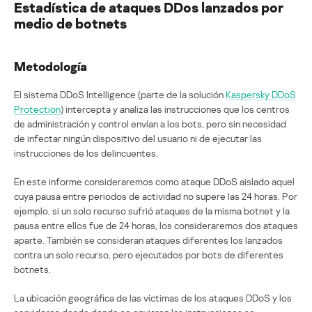
Estadística de ataques DDos lanzados por
medio de botnets
Metodología
El sistema DDoS Intelligence (parte de la solución
Kaspersky DDoS
Protection
) intercepta y analiza las instrucciones que los centros
de administración y control envían a los bots, pero sin necesidad
de infectar ningún dispositivo del usuario ni de ejecutar las
instrucciones de los delincuentes.
En este informe consideraremos como ataque DDoS aislado aquel
cuya pausa entre periodos de actividad no supere las 24 horas. Por
ejemplo, si un solo recurso sufrió ataques de la misma botnet y la
pausa entre ellos fue de 24 horas, los consideraremos dos ataques
aparte. También se consideran ataques diferentes los lanzados
contra un solo recurso, pero ejecutados por bots de diferentes
botnets.
La ubicación geográfica de las víctimas de los ataques DDoS y los