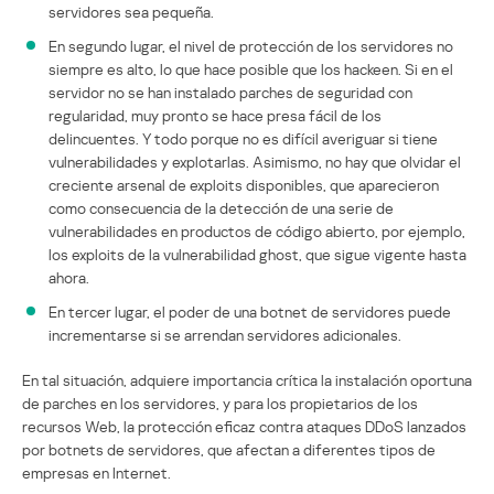
servidores sea pequeña.
En segundo lugar, el nivel de protección de los servidores no
siempre es alto, lo que hace posible que los hackeen. Si en el
servidor no se han instalado parches de seguridad con
regularidad, muy pronto se hace presa fácil de los
delincuentes. Y todo porque no es difícil averiguar si tiene
vulnerabilidades y explotarlas. Asimismo, no hay que olvidar el
creciente arsenal de exploits disponibles, que aparecieron
como consecuencia de la detección de una serie de
vulnerabilidades en productos de código abierto, por ejemplo,
los exploits de la vulnerabilidad ghost, que sigue vigente hasta
ahora.
En tercer lugar, el poder de una botnet de servidores puede
incrementarse si se arrendan servidores adicionales.
En tal situación, adquiere importancia crítica la instalación oportuna
de parches en los servidores, y para los propietarios de los
recursos Web, la protección eficaz contra ataques DDoS lanzados
por botnets de servidores, que afectan a diferentes tipos de
empresas en Internet.