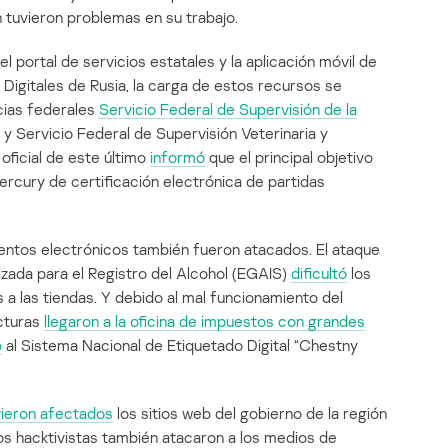
 tuvieron problemas en su trabajo.
el portal de servicios estatales y la aplicación móvil de
 Digitales de Rusia, la carga de estos recursos se
ncias federales
Servicio Federal de Supervisión de la
y Servicio Federal de Supervisión Veterinaria y
 oficial de este último
informó
que el principal objetivo
ercury de certificación electrónica de partidas
entos electrónicos también fueron atacados. El ataque
zada para el Registro del Alcohol (EGAIS)
dificultó
los
 a las tiendas. Y debido al mal funcionamiento del
acturas
llegaron a la oficina de impuestos con grandes
ó
al Sistema Nacional de Etiquetado Digital “Chestny
vieron afectados
los sitios web del gobierno de la región
Los hacktivistas también atacaron a los medios de