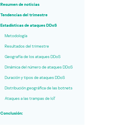
Resumen de noticias
Tendencias del trimestre
Estadísticas de ataques DDoS
Metodología
Resultados del trimestre
Geografía de los ataques DDoS
Dinámica del número de ataques DDoS
Duración y tipos de ataques DDoS
Distribución geográfica de las botnets
Ataques a las trampas de IoT
Conclusión: