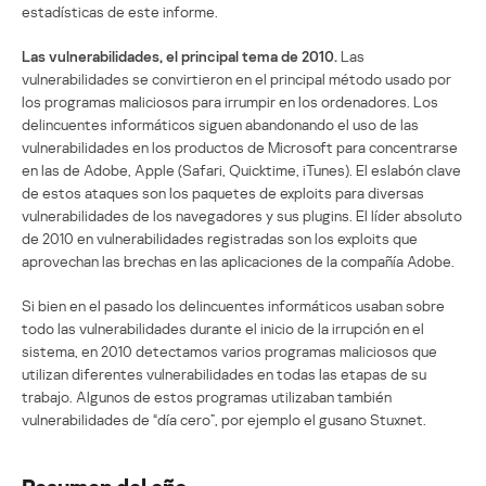
estadísticas de este informe.
Las vulnerabilidades, el principal tema de 2010.
Las
vulnerabilidades se convirtieron en el principal método usado por
los programas maliciosos para irrumpir en los ordenadores. Los
delincuentes informáticos siguen abandonando el uso de las
vulnerabilidades en los productos de Microsoft para concentrarse
en las de Adobe, Apple (Safari, Quicktime, iTunes). El eslabón clave
de estos ataques son los paquetes de exploits para diversas
vulnerabilidades de los navegadores y sus plugins. El líder absoluto
de 2010 en vulnerabilidades registradas son los exploits que
aprovechan las brechas en las aplicaciones de la compañía Adobe.
Si bien en el pasado los delincuentes informáticos usaban sobre
todo las vulnerabilidades durante el inicio de la irrupción en el
sistema, en 2010 detectamos varios programas maliciosos que
utilizan diferentes vulnerabilidades en todas las etapas de su
trabajo. Algunos de estos programas utilizaban también
vulnerabilidades de “día cero”, por ejemplo el gusano Stuxnet.
Resumen del año