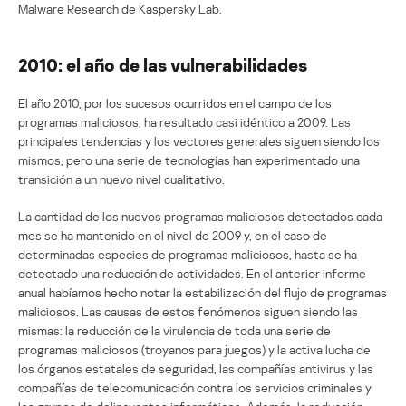
Malware Research de Kaspersky Lab.
2010: el año de las vulnerabilidades
El año 2010, por los sucesos ocurridos en el campo de los
programas maliciosos, ha resultado casi idéntico a 2009. Las
principales tendencias y los vectores generales siguen siendo los
mismos, pero una serie de tecnologías han experimentado una
transición a un nuevo nivel cualitativo.
La cantidad de los nuevos programas maliciosos detectados cada
mes se ha mantenido en el nivel de 2009 y, en el caso de
determinadas especies de programas maliciosos, hasta se ha
detectado una reducción de actividades. En el anterior informe
anual habíamos hecho notar la estabilización del flujo de programas
maliciosos. Las causas de estos fenómenos siguen siendo las
mismas: la reducción de la virulencia de toda una serie de
programas maliciosos (troyanos para juegos) y la activa lucha de
los órganos estatales de seguridad, las compañías antivirus y las
compañías de telecomunicación contra los servicios criminales y