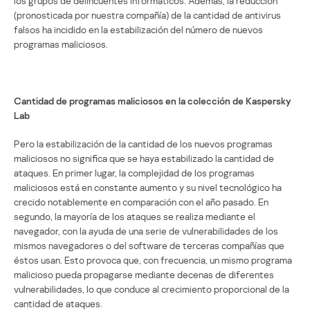
los grupos de delincuentes informáticos. Además, la reducción
(pronosticada por nuestra compañía) de la cantidad de antivirus
falsos ha incidido en la estabilización del número de nuevos
programas maliciosos.
Cantidad de programas maliciosos en la colección de Kaspersky
Lab
Pero la estabilización de la cantidad de los nuevos programas
maliciosos no significa que se haya estabilizado la cantidad de
ataques. En primer lugar, la complejidad de los programas
maliciosos está en constante aumento y su nivel tecnológico ha
crecido notablemente en comparación con el año pasado. En
segundo, la mayoría de los ataques se realiza mediante el
navegador, con la ayuda de una serie de vulnerabilidades de los
mismos navegadores o del software de terceras compañías que
éstos usan. Esto provoca que, con frecuencia, un mismo programa
malicioso pueda propagarse mediante decenas de diferentes
vulnerabilidades, lo que conduce al crecimiento proporcional de la
cantidad de ataques.