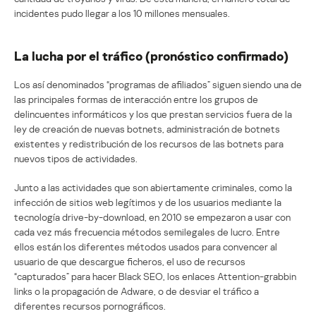
incidentes pudo llegar a los 10 millones mensuales.
La lucha por el tráfico (pronóstico confirmado)
Los así denominados “programas de afiliados” siguen siendo una de
las principales formas de interacción entre los grupos de
delincuentes informáticos y los que prestan servicios fuera de la
ley de creación de nuevas botnets, administración de botnets
existentes y redistribución de los recursos de las botnets para
nuevos tipos de actividades.
Junto a las actividades que son abiertamente criminales, como la
infección de sitios web legítimos y de los usuarios mediante la
tecnología drive-by-download, en 2010 se empezaron a usar con
cada vez más frecuencia métodos semilegales de lucro. Entre
ellos están los diferentes métodos usados para convencer al
usuario de que descargue ficheros, el uso de recursos
“capturados” para hacer Black SEO, los enlaces Attention-grabbin
links o la propagación de Adware, o de desviar el tráfico a
diferentes recursos pornográficos.