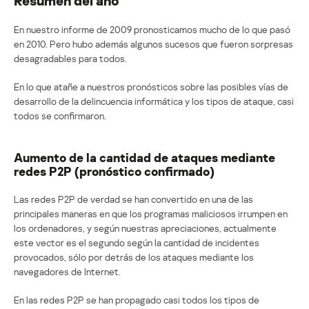
En nuestro informe de 2009 pronosticamos mucho de lo que pasó
en 2010. Pero hubo además algunos sucesos que fueron sorpresas
desagradables para todos.
En lo que atañe a nuestros pronósticos sobre las posibles vías de
desarrollo de la delincuencia informática y los tipos de ataque, casi
todos se confirmaron.
Aumento de la cantidad de ataques mediante
redes P2P (pronóstico confirmado)
Las redes P2P de verdad se han convertido en una de las
principales maneras en que los programas maliciosos irrumpen en
los ordenadores, y según nuestras apreciaciones, actualmente
este vector es el segundo según la cantidad de incidentes
provocados, sólo por detrás de los ataques mediante los
navegadores de Internet.
En las redes P2P se han propagado casi todos los tipos de