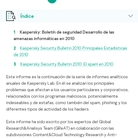
Índice
1
Kaspersky: Boletín de seguridad Desarrollo de las
amenazas informáticas en 2010
2
Kaspersky Security Bulletin 2010 Principales Estadisticas
de 2010
3
Kaspersky Security Bulletin 2010: El spam en 2010
Este informe es la continuación de la serie de informes analíticos
anuales de Kaspersky Lab. En él se analizan los principales
problemas que afectan a los usuarios particulares y corporativos,
relacionados con los programas maliciosos, potencialmente
indeseables y de estafas, como también del spam, phishing y los
diferentes tipos de actividad de los hackers.
Este informe ha sido escrito por los expertos del Global
Research&Analisys Team (GReAT) en colaboración con las
subdivisiones Content&Cloud Technology Research y Anti-