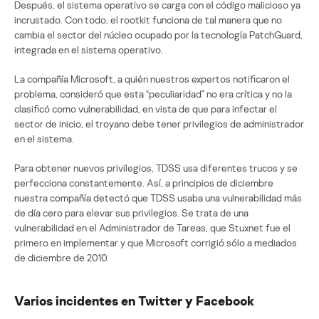
Después, el sistema operativo se carga con el código malicioso ya
incrustado. Con todo, el rootkit funciona de tal manera que no
cambia el sector del núcleo ocupado por la tecnología PatchGuard,
integrada en el sistema operativo.
La compañía Microsoft, a quién nuestros expertos notificaron el
problema, consideró que esta “peculiaridad” no era crítica y no la
clasificó como vulnerabilidad, en vista de que para infectar el
sector de inicio, el troyano debe tener privilegios de administrador
en el sistema.
Para obtener nuevos privilegios, TDSS usa diferentes trucos y se
perfecciona constantemente. Así, a principios de diciembre
nuestra compañía detectó que TDSS usaba una vulnerabilidad más
de día cero para elevar sus privilegios. Se trata de una
vulnerabilidad en el Administrador de Tareas, que Stuxnet fue el
primero en implementar y que Microsoft corrigió sólo a mediados
de diciembre de 2010.
Varios incidentes en Twitter y Facebook