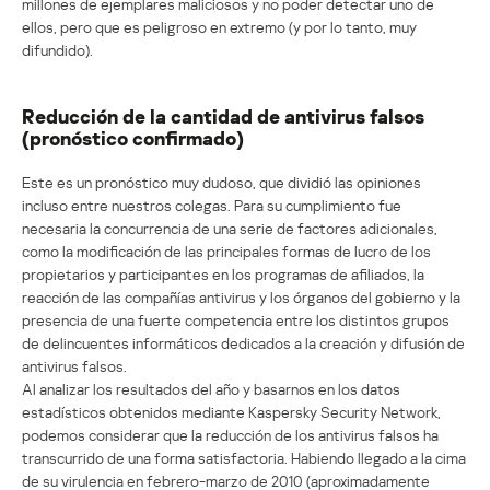
millones de ejemplares maliciosos y no poder detectar uno de
ellos, pero que es peligroso en extremo (y por lo tanto, muy
difundido).
Reducción de la cantidad de antivirus falsos
(pronóstico confirmado)
Este es un pronóstico muy dudoso, que dividió las opiniones
incluso entre nuestros colegas. Para su cumplimiento fue
necesaria la concurrencia de una serie de factores adicionales,
como la modificación de las principales formas de lucro de los
propietarios y participantes en los programas de afiliados, la
reacción de las compañías antivirus y los órganos del gobierno y la
presencia de una fuerte competencia entre los distintos grupos
de delincuentes informáticos dedicados a la creación y difusión de
antivirus falsos.
Al analizar los resultados del año y basarnos en los datos
estadísticos obtenidos mediante Kaspersky Security Network,
podemos considerar que la reducción de los antivirus falsos ha
transcurrido de una forma satisfactoria. Habiendo llegado a la cima
de su virulencia en febrero-marzo de 2010 (aproximadamente