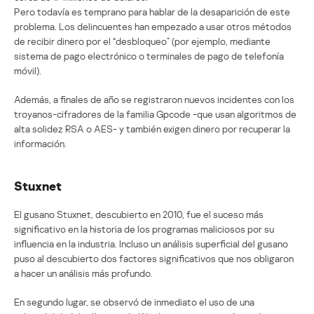
Pero todavía es temprano para hablar de la desaparición de este
problema. Los delincuentes han empezado a usar otros métodos
de recibir dinero por el “desbloqueo” (por ejemplo, mediante
sistema de pago electrónico o terminales de pago de telefonía
móvil).
Además, a finales de año se registraron nuevos incidentes con los
troyanos-cifradores de la familia Gpcode -que usan algoritmos de
alta solidez RSA o AES- y también exigen dinero por recuperar la
información.
Stuxnet
El gusano Stuxnet, descubierto en 2010, fue el suceso más
significativo en la historia de los programas maliciosos por su
influencia en la industria. Incluso un análisis superficial del gusano
puso al descubierto dos factores significativos que nos obligaron
a hacer un análisis más profundo.
En segundo lugar, se observó de inmediato el uso de una