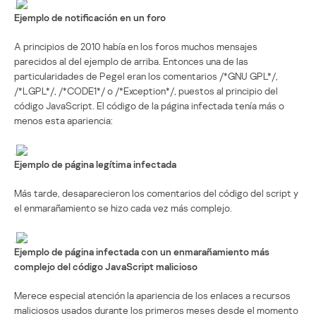
Ejemplo de notificación en un foro
A principios de 2010 había en los foros muchos mensajes
parecidos al del ejemplo de arriba. Entonces una de las
particularidades de Pegel eran los comentarios /*GNU GPL*/,
/*LGPL*/, /*CODE1*/ o /*Exception*/, puestos al principio del
código JavaScript. El código de la página infectada tenía más o
menos esta apariencia:
Ejemplo de página legítima infectada
Más tarde, desaparecieron los comentarios del código del script y
el enmarañamiento se hizo cada vez más complejo.
Ejemplo de página infectada con un enmarañamiento más
complejo del código JavaScript malicioso
Merece especial atención la apariencia de los enlaces a recursos
maliciosos usados durante los primeros meses desde el momento