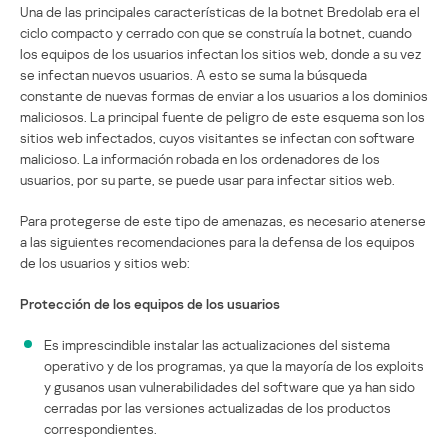
Una de las principales características de la botnet Bredolab era el
ciclo compacto y cerrado con que se construía la botnet, cuando
los equipos de los usuarios infectan los sitios web, donde a su vez
se infectan nuevos usuarios. A esto se suma la búsqueda
constante de nuevas formas de enviar a los usuarios a los dominios
maliciosos. La principal fuente de peligro de este esquema son los
sitios web infectados, cuyos visitantes se infectan con software
malicioso. La información robada en los ordenadores de los
usuarios, por su parte, se puede usar para infectar sitios web.
Para protegerse de este tipo de amenazas, es necesario atenerse
a las siguientes recomendaciones para la defensa de los equipos
de los usuarios y sitios web:
Protección de los equipos de los usuarios
Es imprescindible instalar las actualizaciones del sistema
operativo y de los programas, ya que la mayoría de los exploits
y gusanos usan vulnerabilidades del software que ya han sido
cerradas por las versiones actualizadas de los productos
correspondientes.