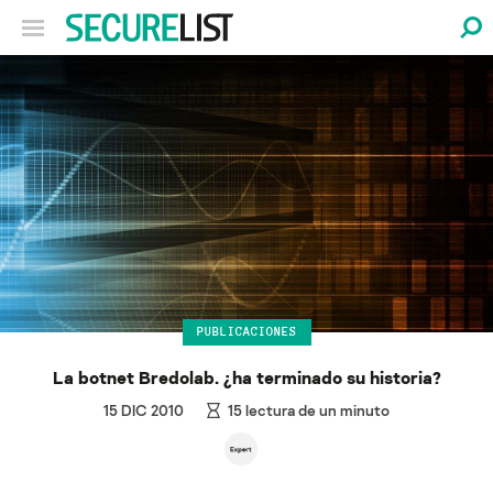
PUBLICACIONES
La botnet Bredolab. ¿ha terminado su historia?
15 DIC 2010
15
lectura de un minuto