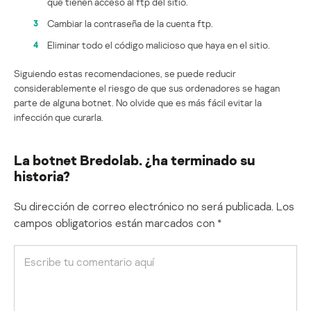
que tienen acceso al ftp del sitio.
Cambiar la contraseña de la cuenta ftp.
Eliminar todo el código malicioso que haya en el sitio.
Siguiendo estas recomendaciones, se puede reducir
considerablemente el riesgo de que sus ordenadores se hagan
parte de alguna botnet. No olvide que es más fácil evitar la
infección que curarla.
La botnet Bredolab. ¿ha terminado su
historia?
Su dirección de correo electrónico no será publicada.
Los
campos obligatorios están marcados con
*