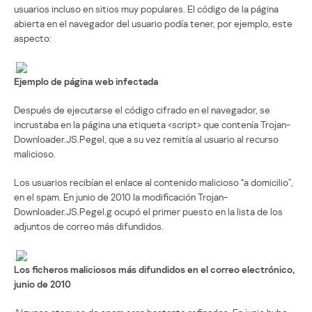
usuarios incluso en sitios muy populares. El código de la página
abierta en el navegador del usuario podía tener, por ejemplo, este
aspecto:
Ejemplo de página web infectada
Después de ejecutarse el código cifrado en el navegador, se
incrustaba en la página una etiqueta <script> que contenía Trojan-
Downloader.JS.Pegel, que a su vez remitía al usuario al recurso
malicioso.
Los usuarios recibían el enlace al contenido malicioso “a domicilio”,
en el spam. En junio de 2010 la modificación Trojan-
Downloader.JS.Pegel.g ocupó el primer puesto en la lista de los
adjuntos de correo más difundidos.
Los ficheros maliciosos más difundidos en el correo electrónico,
junio de 2010