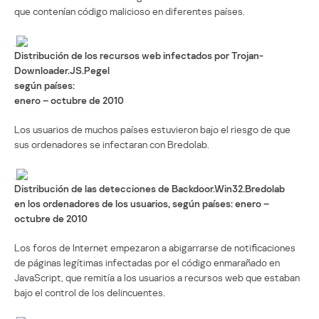
que contenían código malicioso en diferentes países.
Distribución de los recursos web infectados por Trojan-
Downloader.JS.Pegel
según países:
enero – octubre de 2010
Los usuarios de muchos países estuvieron bajo el riesgo de que
sus ordenadores se infectaran con Bredolab.
Distribución de las detecciones de Backdoor.Win32.Bredolab
en los ordenadores de los usuarios, según países: enero –
octubre de 2010
Los foros de Internet empezaron a abigarrarse de notificaciones
de páginas legítimas infectadas por el código enmarañado en
JavaScript, que remitía a los usuarios a recursos web que estaban
bajo el control de los delincuentes.