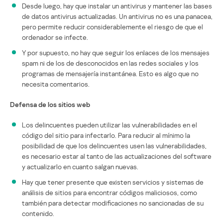
Desde luego, hay que instalar un antivirus y mantener las bases
de datos antivirus actualizadas. Un antivirus no es una panacea,
pero permite reducir considerablemente el riesgo de que el
ordenador se infecte.
Y por supuesto, no hay que seguir los enlaces de los mensajes
spam ni de los de desconocidos en las redes sociales y los
programas de mensajería instantánea. Esto es algo que no
necesita comentarios.
Defensa de los sitios web
Los delincuentes pueden utilizar las vulnerabilidades en el
código del sitio para infectarlo. Para reducir al mínimo la
posibilidad de que los delincuentes usen las vulnerabilidades,
es necesario estar al tanto de las actualizaciones del software
y actualizarlo en cuanto salgan nuevas.
Hay que tener presente que existen servicios y sistemas de
análisis de sitios para encontrar códigos maliciosos, como
también para detectar modificaciones no sancionadas de su
contenido.