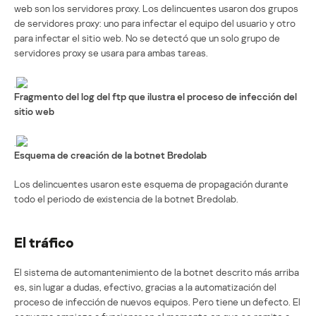
web son los servidores proxy. Los delincuentes usaron dos grupos
de servidores proxy: uno para infectar el equipo del usuario y otro
para infectar el sitio web. No se detectó que un solo grupo de
servidores proxy se usara para ambas tareas.
Fragmento del log del ftp que ilustra el proceso de infección del
sitio web
Esquema de creación de la botnet Bredolab
Los delincuentes usaron este esquema de propagación durante
todo el periodo de existencia de la botnet Bredolab.
El tráfico
El sistema de automantenimiento de la botnet descrito más arriba
es, sin lugar a dudas, efectivo, gracias a la automatización del
proceso de infección de nuevos equipos. Pero tiene un defecto. El