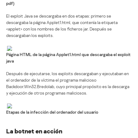
pdf)
El exploit Java se descargaba en dos etapas: primero se
descargaba la página Applet1.html, que contenía la etiqueta
<applet> con los nombres de los ficheros jar. Después se
descargaban los exploits.
Página HTML de la página Applet1.html que descargaba el exploit
java
Después de ejecutarse, los exploits descargaban y ejecutaban en
el ordenador de la víctima el programa malicioso
Backdoor.Win32.Bredolab, cuyo principal propósito es la descarga
y ejecución de otros programas maliciosos.
Etapas de la infección del ordenador del usuario
La botnet en acción