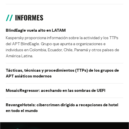
INFORMES
BlindEagle vuela alto en LATAM
Kaspersky proporciona información sobre la actividad y los TTPs
del APT BlindEagle. Grupo que apunta a organizaciones e
individuos en Colombia, Ecuador, Chile, Panamá y otros países de
América Latina.
Tácticas, técnicas y procedimientos (TTPs) de los grupos de
APT asiáticos modernos
MosaicRegressor: acechando en las sombras de UEFI
RevengeHotels: cibercrimen dirigido a recepciones de hotel
en todo el mundo