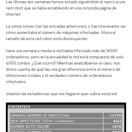
Las últimas dos semanas hemos estado siguiéndole el rastro a una
red robot que se había establecido en una conocida página de
Internet.
La vimos crecer (ver las entradas anteriores), y fue interesante ver
cómo aumentaba el número de máquinas infectadas. Ahora el
tamaño de esta red robot está disminuyendo.
Hace una semana y media la red había infectado más de 14000
ordenadores, pero en la actualidad la red está compuesta de solo
6000 zombis. ¿Qué ocurrió? Mientras analizábamos el caso, nos
dimos cuenta de que hay una gran diferencia entre el número de
infecciones totales y el verdadero número de ordenadores
infectados.
Veamos las estadísticas que nos llegaron ayer sobre esta red: