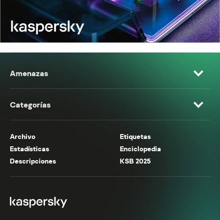
Amenazas
Categorías
Archivo
Etiquetas
Estadísticas
Enciclopedia
Descripciones
KSB 2025