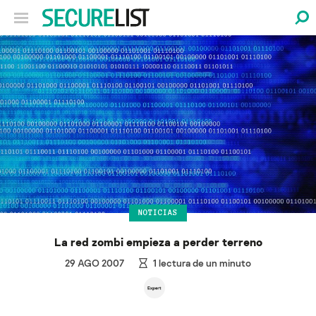
NOTICIAS
La red zombi empieza a perder terreno
29 AGO 2007
1
lectura de un minuto