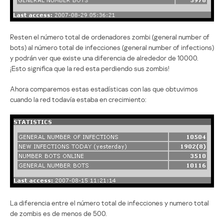
Resten el número total de ordenadores zombi (general number of
bots) al número total de infecciones (general number of infections)
y podrán ver que existe una diferencia de alrededor de 10000.
¡Esto significa que la red esta perdiendo sus zombis!
Ahora comparemos estas estadísticas con las que obtuvimos
cuando la red todavía estaba en crecimiento:
La diferencia entre el número total de infecciones y numero total
de zombis es de menos de 500.