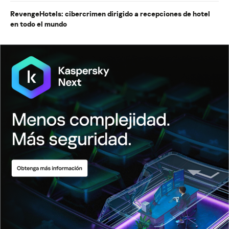
RevengeHotels: cibercrimen dirigido a recepciones de hotel
en todo el mundo