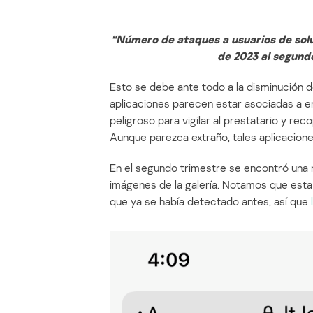
“Número de ataques a usuarios de solu
de 2023 al segundo
Esto se debe ante todo a la disminución d
aplicaciones parecen estar asociadas a e
peligroso para vigilar al prestatario y rec
Aunque parezca extraño, tales aplicacione
En el segundo trimestre se encontró una 
imágenes de la galería. Notamos que est
que ya se había detectado antes, así que