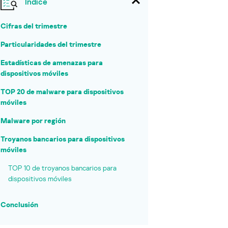
Índice
Cifras del trimestre
Particularidades del trimestre
Estadísticas de amenazas para
dispositivos móviles
TOP 20 de malware para dispositivos
móviles
Malware por región
Troyanos bancarios para dispositivos
móviles
TOP 10 de troyanos bancarios para
dispositivos móviles
Conclusión