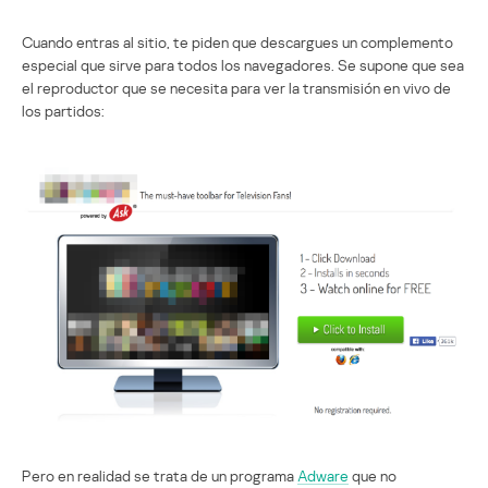
Cuando entras al sitio, te piden que descargues un complemento
especial que sirve para todos los navegadores. Se supone que sea
el reproductor que se necesita para ver la transmisión en vivo de
los partidos:
Pero en realidad se trata de un programa
Adware
que no