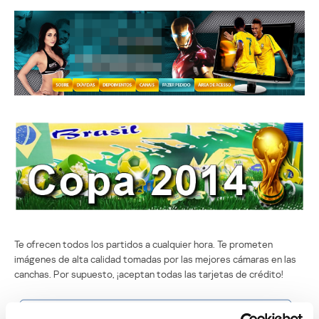
Te ofrecen todos los partidos a cualquier hora. Te prometen
imágenes de alta calidad tomadas por las mejores cámaras en las
canchas. Por supuesto, ¡aceptan todas las tarjetas de crédito!