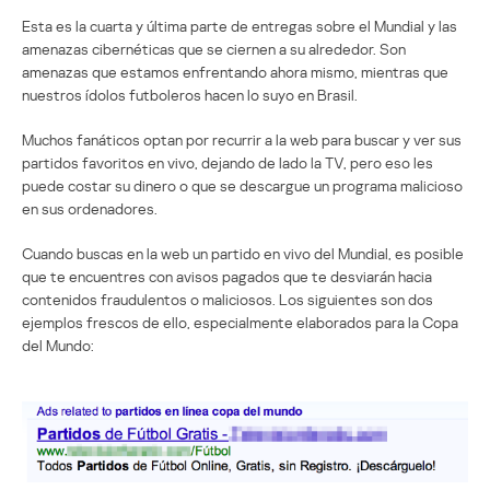
Esta es la cuarta y última parte de entregas sobre el Mundial y las
amenazas cibernéticas que se ciernen a su alrededor. Son
amenazas que estamos enfrentando ahora mismo, mientras que
nuestros ídolos futboleros hacen lo suyo en Brasil.
Muchos fanáticos optan por recurrir a la web para buscar y ver sus
partidos favoritos en vivo, dejando de lado la TV, pero eso les
puede costar su dinero o que se descargue un programa malicioso
en sus ordenadores.
Cuando buscas en la web un partido en vivo del Mundial, es posible
que te encuentres con avisos pagados que te desviarán hacia
contenidos fraudulentos o maliciosos. Los siguientes son dos
ejemplos frescos de ello, especialmente elaborados para la Copa
del Mundo: