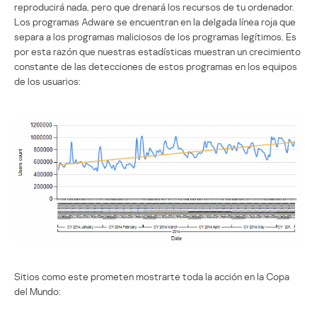
reproducirá nada, pero que drenará los recursos de tu ordenador.
Los programas Adware se encuentran en la delgada línea roja que
separa a los programas maliciosos de los programas legítimos. Es
por esta razón que nuestras estadísticas muestran un crecimiento
constante de las detecciones de estos programas en los equipos
de los usuarios:
Sitios como este prometen mostrarte toda la acción en la Copa
del Mundo: