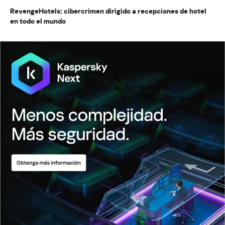
RevengeHotels: cibercrimen dirigido a recepciones de hotel
en todo el mundo