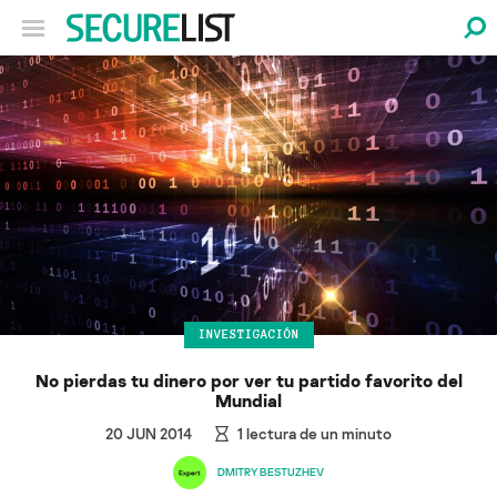
INVESTIGACIÓN
No pierdas tu dinero por ver tu partido favorito del
Mundial
20 JUN 2014
1
lectura de un minuto
DMITRY BESTUZHEV