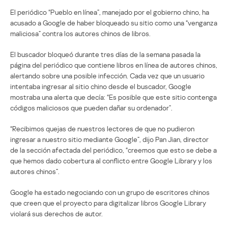
El periódico “Pueblo en línea”, manejado por el gobierno chino, ha
acusado a Google de haber bloqueado su sitio como una “venganza
maliciosa” contra los autores chinos de libros.
El buscador bloqueó durante tres días de la semana pasada la
página del periódico que contiene libros en línea de autores chinos,
alertando sobre una posible infección. Cada vez que un usuario
intentaba ingresar al sitio chino desde el buscador, Google
mostraba una alerta que decía: “Es posible que este sitio contenga
códigos maliciosos que pueden dañar su ordenador”.
“Recibimos quejas de nuestros lectores de que no pudieron
ingresar a nuestro sitio mediante Google”, dijo Pan Jian, director
de la sección afectada del periódico, “creemos que esto se debe a
que hemos dado cobertura al conflicto entre Google Library y los
autores chinos”.
Google ha estado negociando con un grupo de escritores chinos
que creen que el proyecto para digitalizar libros Google Library
violará sus derechos de autor.