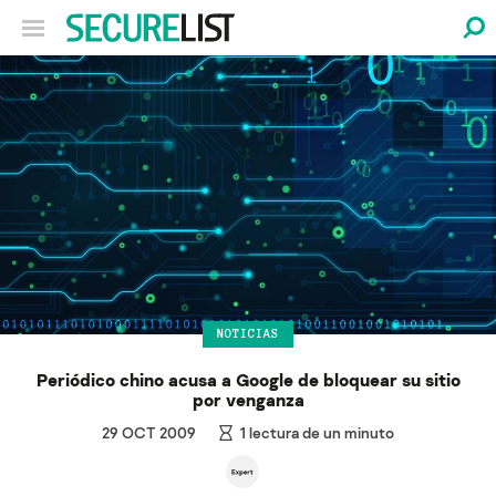
NOTICIAS
Periódico chino acusa a Google de bloquear su sitio
por venganza
29 OCT 2009
1
lectura de un minuto