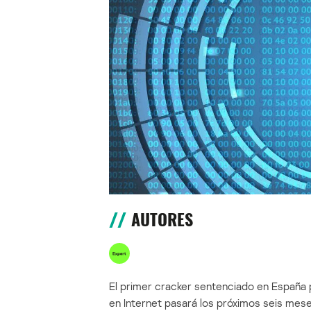
AUTORES
El primer cracker sentenciado en España 
en Internet pasará los próximos seis mese