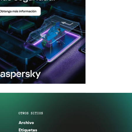
OTROS SITIOS
Archivo
Etiquetas