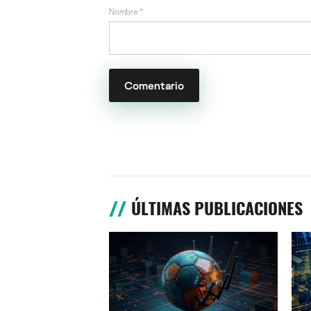
Nombre
*
ÚLTIMAS PUBLICACIONES