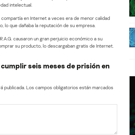
dad intelectual.
a compartía en Internet a veces era de menor calidad
lo, lo que dañaba la reputación de su empresa.
R.A.G. causaron un gran perjuicio económico a su
omprar su producto, lo descargaban gratis de Internet.
 cumplir seis meses de prisión en
á publicada.
Los campos obligatorios están marcados