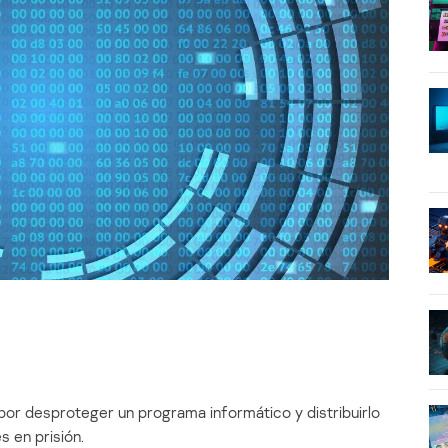
por desproteger un programa informático y distribuirlo
s en prisión.