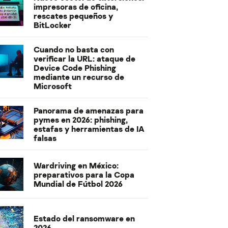
impresoras de oficina,
rescates pequeños y
BitLocker
Cuando no basta con
verificar la URL: ataque de
Device Code Phishing
mediante un recurso de
Microsoft
Panorama de amenazas para
pymes en 2026: phishing,
estafas y herramientas de IA
falsas
Wardriving en México:
preparativos para la Copa
Mundial de Fútbol 2026
Estado del ransomware en
2026