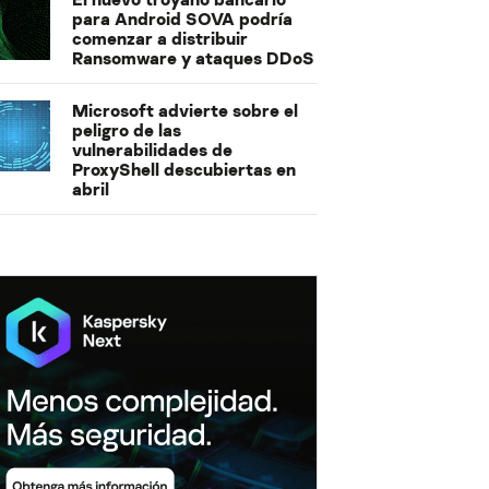
para Android SOVA podría
comenzar a distribuir
Ransomware y ataques DDoS
Microsoft advierte sobre el
peligro de las
vulnerabilidades de
ProxyShell descubiertas en
abril