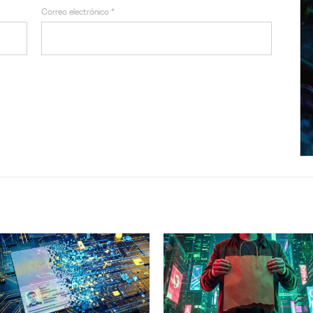
Correo electrónico
*