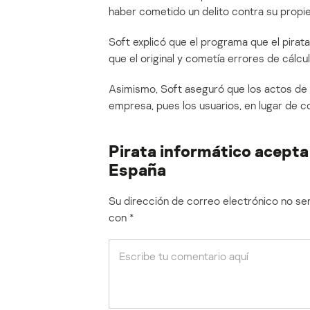
haber cometido un delito contra su propie
Soft explicó que el programa que el pirat
que el original y cometía errores de cálcu
Asimismo, Soft aseguró que los actos de 
empresa, pues los usuarios, en lugar de c
Pirata informático acepta
España
Su dirección de correo electrónico no ser
con
*